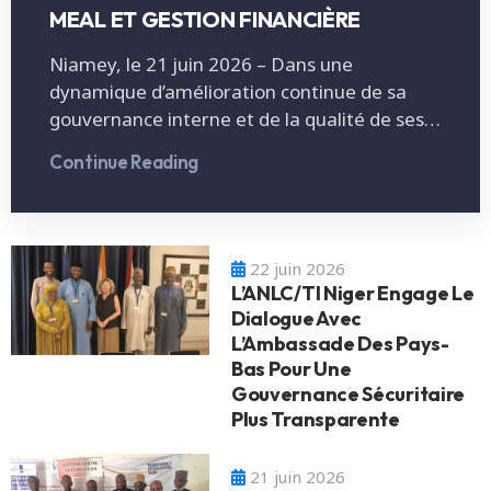
MEAL ET GESTION FINANCIÈRE
Niamey, le 21 juin 2026 – Dans une
dynamique d’amélioration continue de sa
gouvernance interne et de la qualité de ses…
Continue Reading
22 juin 2026
L’ANLC/TI Niger Engage Le
Dialogue Avec
L’Ambassade Des Pays-
Bas Pour Une
Gouvernance Sécuritaire
Plus Transparente
21 juin 2026