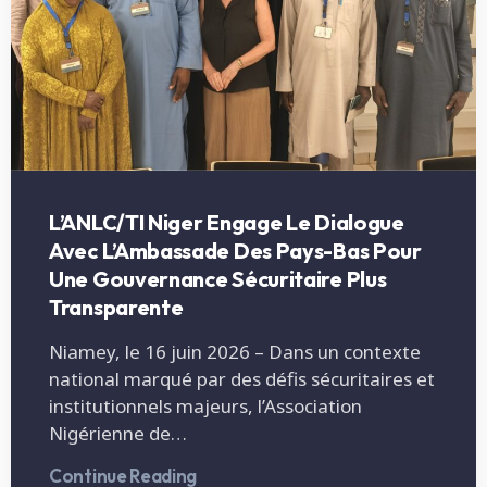
L’ANLC/TI Niger Engage Le Dialogue
Avec L’Ambassade Des Pays-Bas Pour
Une Gouvernance Sécuritaire Plus
Transparente
Niamey, le 16 juin 2026 – Dans un contexte
national marqué par des défis sécuritaires et
institutionnels majeurs, l’Association
Nigérienne de…
Continue Reading