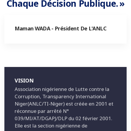
Chaque Décision Publique. »
Maman WADA - Président De L'ANLC
VISION
Association nigérienne de Lutte contre la
Corruption, Transparency International
Niger(ANLC/TI-Niger) est créée en 2001 et
réconnue par arrêté N°
039/MI/AT/DGAPJ/DLP du 02 février 2001.
Elle est la section nigérienne de