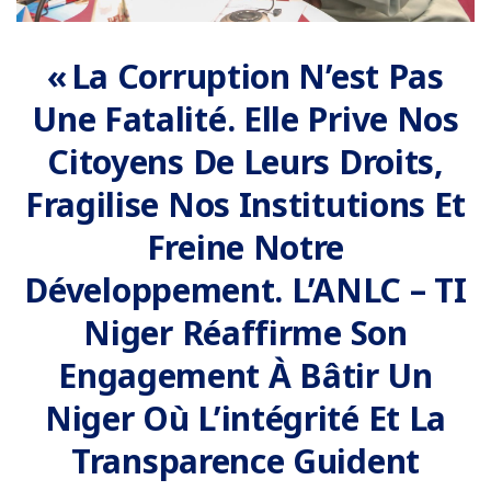
« La Corruption N’est Pas
Une Fatalité. Elle Prive Nos
Citoyens De Leurs Droits,
Fragilise Nos Institutions Et
Freine Notre
Développement. L’ANLC – TI
Niger Réaffirme Son
Engagement À Bâtir Un
Niger Où L’intégrité Et La
Transparence Guident