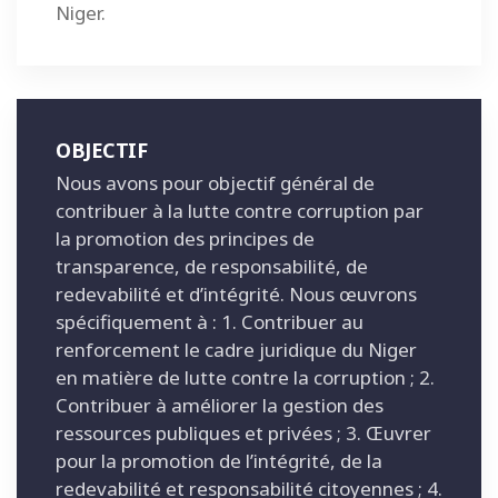
Niger.
OBJECTIF
Nous avons pour objectif général de
contribuer à la lutte contre corruption par
la promotion des principes de
transparence, de responsabilité, de
redevabilité et d’intégrité. Nous œuvrons
spécifiquement à : 1. Contribuer au
renforcement le cadre juridique du Niger
en matière de lutte contre la corruption ; 2.
Contribuer à améliorer la gestion des
ressources publiques et privées ; 3. Œuvrer
pour la promotion de l’intégrité, de la
redevabilité et responsabilité citoyennes ; 4.