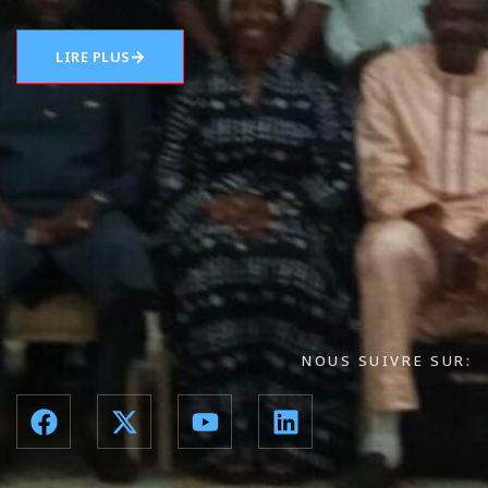
LIRE PLUS
NOUS SUIVRE SUR: