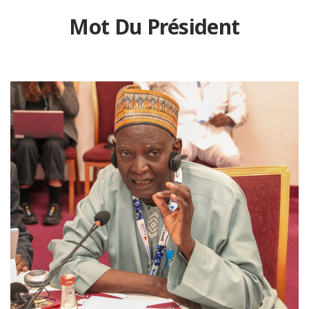
Mot Du Président