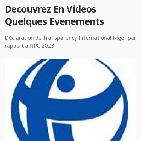
Decouvrez En Videos
Quelques Evenements
Déclaration de Transparency International Niger par
rapport à l’IPC 2023 .