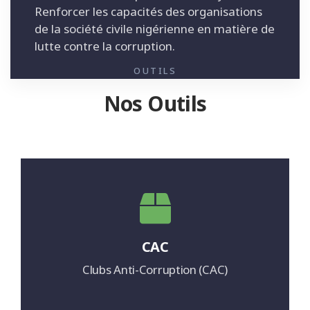
Renforcer les capacités des organisations
de la société civile nigérienne en matière de
lutte contre la corruption.
OUTILS
Nos Outils
CAC
Clubs Anti-Corruption (CAC)