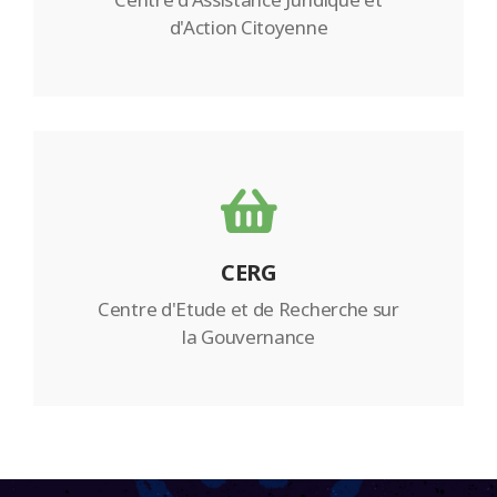
d'Action Citoyenne
CERG
Centre d'Etude et de Recherche sur
la Gouvernance