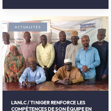
ACTUALITÉS
L’ANLC / TI NIGER RENFORCE LES
COMPÉTENCES DE SON ÉQUIPE EN