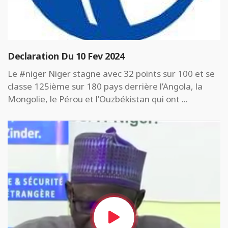
Declaration Du 10 Fev 2024
Le #niger Niger stagne avec 32 points sur 100 et se
classe 125ième sur 180 pays derrière l’Angola, la
Mongolie, le Pérou et l’Ouzbékistan qui ont ...