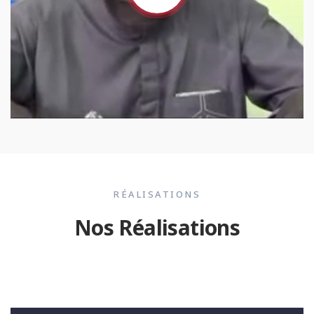
RÉALISATIONS
Nos Réalisations