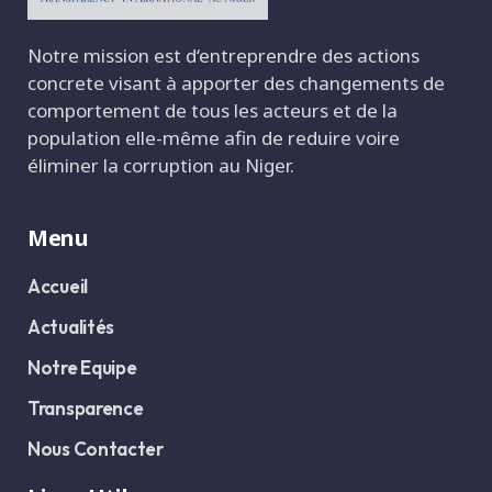
Notre mission est d‘entreprendre des actions
concrete visant à apporter des changements de
comportement de tous les acteurs et de la
population elle-même afin de reduire voire
éliminer la corruption au Niger.
Menu
Accueil
Actualités
Notre Equipe
Transparence
Nous Contacter