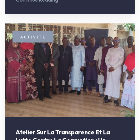
ACTIVITÉ
Atelier Sur La Transparence Et La