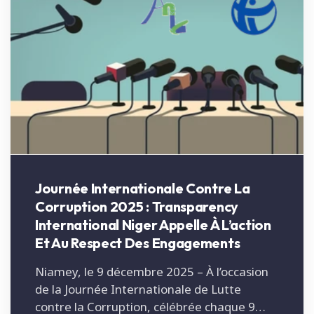
Journée Internationale Contre La
Corruption 2025 : Transparency
International Niger Appelle À L’action
Et Au Respect Des Engagements
Niamey, le 9 décembre 2025 – À l’occasion
de la Journée Internationale de Lutte
contre la Corruption, célébrée chaque 9…