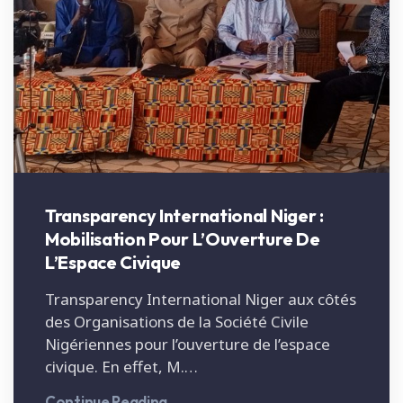
Transparency International Niger :
Mobilisation Pour L’Ouverture De
L’Espace Civique
Transparency International Niger aux côtés
des Organisations de la Société Civile
Nigériennes pour l’ouverture de l’espace
civique. En effet, M.…
Continue Reading