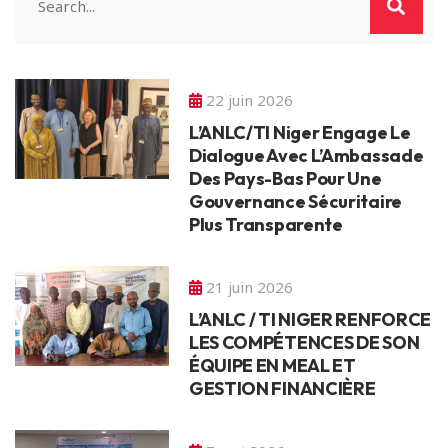
22 juin 2026
L’ANLC/TI Niger Engage Le
Dialogue Avec L’Ambassade
Des Pays-Bas Pour Une
Gouvernance Sécuritaire
Plus Transparente
21 juin 2026
L’ANLC / TI NIGER RENFORCE
LES COMPÉTENCES DE SON
ÉQUIPE EN MEAL ET
GESTION FINANCIÈRE