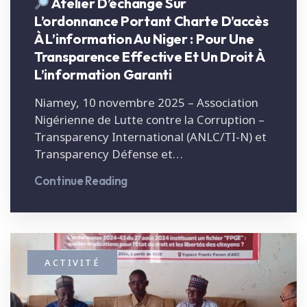
Atelier D’échange Sur
L’ordonnance Portant Charte D’accès
À L’information Au Niger : Pour Une
Transparence Effective Et Un Droit À
L’information Garanti
Niamey, 10 novembre 2025 – Association
Nigérienne de Lutte contre la Corruption –
Transparency International (ANLC/TI-N) et
Transparency Défense et…
Continue Reading
ACTIVITÉ