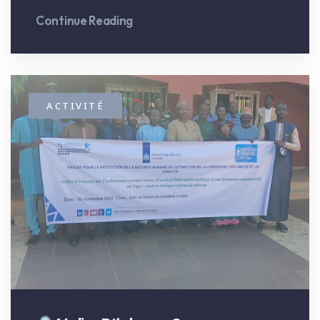
Continue Reading
ACTIVITÉ