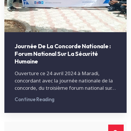
Journée De La Concorde Nationale :
Forum National Sur La Sécurité
Humaine
Ouverture ce 24 avril 2024 à Maradi,
concordant avec la journée nationale de la
concorde, du troisième forum national sur…
Continue Reading