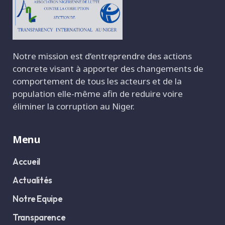
Notre mission est d‘entreprendre des actions
concrete visant à apporter des changements de
comportement de tous les acteurs et de la
population elle-même afin de reduire voire
éliminer la corruption au Niger.
Menu
Accueil
Actualités
Notre Equipe
Transparence