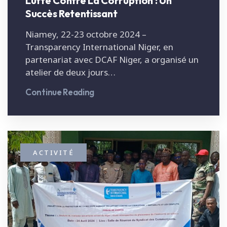
Lutte Contre La Corruption : Un
Succès Retentissant
Niamey, 22-23 octobre 2024 –
Transparency International Niger, en
partenariat avec DCAF Niger, a organisé un
atelier de deux jours…
Continue Reading
ACTIVITÉ