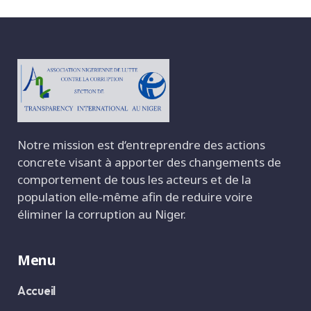
Notre mission est d‘entreprendre des actions
concrete visant à apporter des changements de
comportement de tous les acteurs et de la
population elle-même afin de reduire voire
éliminer la corruption au Niger.
Menu
Accueil