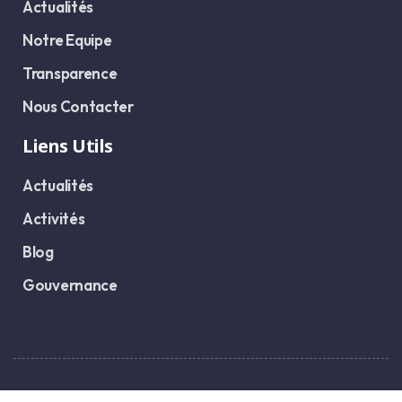
Actualités
Notre Equipe
Transparence
Nous Contacter
Liens Utils
Actualités
Activités
Blog
Gouvernance
TOUT DROITS RESERVES - DEVELOPPE PAR DEVIA