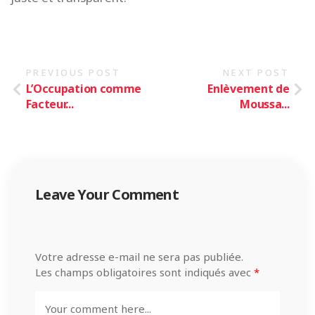
PREVIOUS POST
NEXT POST
L’Occupation comme
Enlèvement de
Facteur...
Moussa...
Leave Your Comment
Votre adresse e-mail ne sera pas publiée.
Les champs obligatoires sont indiqués avec
*