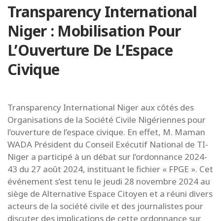
Transparency International
Niger : Mobilisation Pour
L’Ouverture De L’Espace
Civique
Transparency International Niger aux côtés des
Organisations de la Société Civile Nigériennes pour
l’ouverture de l’espace civique. En effet, M. Maman
WADA Président du Conseil Exécutif National de TI-
Niger a participé à un débat sur l’ordonnance 2024-
43 du 27 août 2024, instituant le fichier « FPGE ». Cet
événement s’est tenu le jeudi 28 novembre 2024 au
siège de Alternative Espace Citoyen et a réuni divers
acteurs de la société civile et des journalistes pour
discuter des implications de cette ordonnance sur