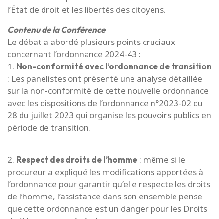
l’État de droit et les libertés des citoyens.
Contenu de la Conférence
Le débat a abordé plusieurs points cruciaux
concernant l’ordonnance 2024-43 :
1.
Non-conformité avec l’ordonnance de transition
: Les panelistes ont présenté une analyse détaillée
sur la non-conformité de cette nouvelle ordonnance
avec les dispositions de l’ordonnance n°2023-02 du
28 du juillet 2023 qui organise les pouvoirs publics en
période de transition.
2.
: même si le
Respect des droits de l’homme
procureur a expliqué les modifications apportées à
l’ordonnance pour garantir qu’elle respecte les droits
de l’homme, l’assistance dans son ensemble pense
que cette ordonnance est un danger pour les Droits