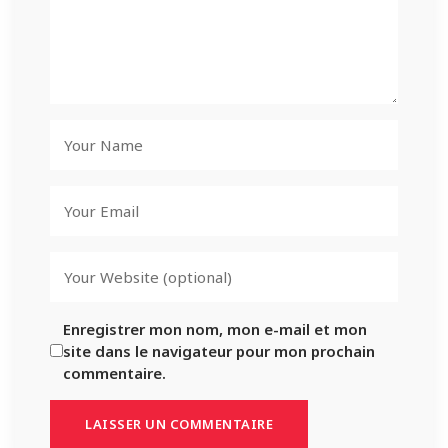
Enregistrer mon nom, mon e-mail et mon
site dans le navigateur pour mon prochain
commentaire.