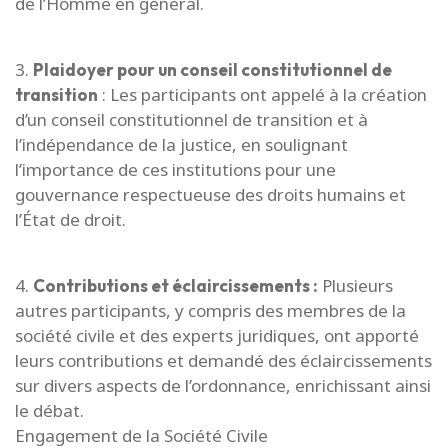
de l’Homme en général.
3.
Plaidoyer pour un conseil constitutionnel de
: Les participants ont appelé à la création
transition
d’un conseil constitutionnel de transition et à
l’indépendance de la justice, en soulignant
l’importance de ces institutions pour une
gouvernance respectueuse des droits humains et
l’État de droit.
4.
Plusieurs
Contributions et éclaircissements :
autres participants, y compris des membres de la
société civile et des experts juridiques, ont apporté
leurs contributions et demandé des éclaircissements
sur divers aspects de l’ordonnance, enrichissant ainsi
le débat.
Engagement de la Société Civile