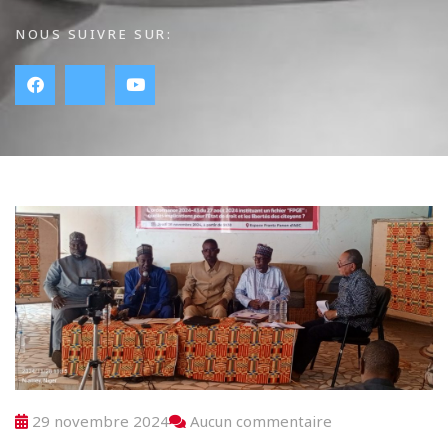
NOUS SUIVRE SUR:
29 novembre 2024
Aucun commentaire