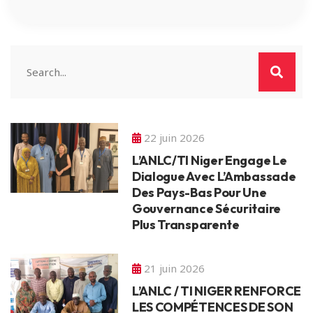
22 juin 2026
L’ANLC/TI Niger Engage Le
Dialogue Avec L’Ambassade
Des Pays-Bas Pour Une
Gouvernance Sécuritaire
Plus Transparente
21 juin 2026
L’ANLC / TI NIGER RENFORCE
LES COMPÉTENCES DE SON