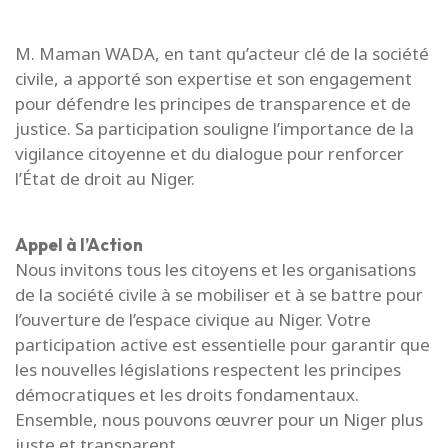
M. Maman WADA, en tant qu’acteur clé de la société
civile, a apporté son expertise et son engagement
pour défendre les principes de transparence et de
justice. Sa participation souligne l’importance de la
vigilance citoyenne et du dialogue pour renforcer
l’État de droit au Niger.
Appel à l’Action
Nous invitons tous les citoyens et les organisations
de la société civile à se mobiliser et à se battre pour
l’ouverture de l’espace civique au Niger. Votre
participation active est essentielle pour garantir que
les nouvelles législations respectent les principes
démocratiques et les droits fondamentaux.
Ensemble, nous pouvons œuvrer pour un Niger plus
juste et transparent.