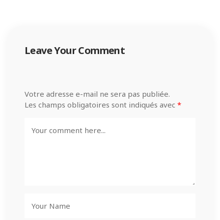
Leave Your Comment
Votre adresse e-mail ne sera pas publiée.
Les champs obligatoires sont indiqués avec
*