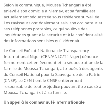
Selon le communiqué, Moussa Tchangari a été
enlevé à son domicile à Niamey, et sa famille est
actuellement séquestrée sous résidence surveillée.
Les ravisseurs ont également saisi son ordinateur et
ses téléphones portables, ce qui soulève des
inquiétudes quant à la sécurité et à la confidentialité
des informations sensibles qu’il détenait.
Le Conseil Exécutif National de Transparency
International Niger (CEN/ANLC/TI-Niger) dénonce
fermement cet enlèvement et la séquestration de la
famille de Moussa Tchangari, attribués à des agents
du Conseil National pour la Sauvegarde de la Patrie
(CNSP). Le CEN tient le CNSP entièrement
responsable de tout préjudice pouvant être causé à
Moussa Tchangari et à sa famille.
Un appel à la communauté internationale