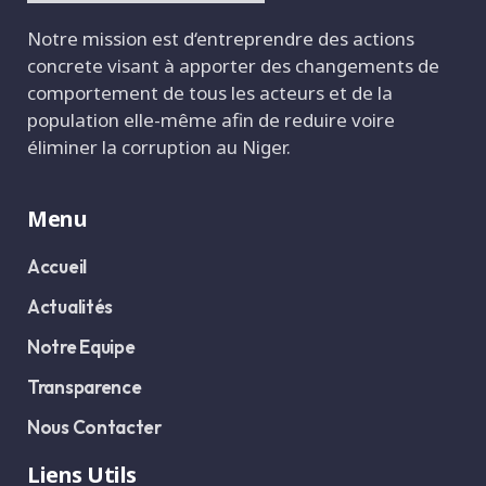
Notre mission est d‘entreprendre des actions
concrete visant à apporter des changements de
comportement de tous les acteurs et de la
population elle-même afin de reduire voire
éliminer la corruption au Niger.
Menu
Accueil
Actualités
Notre Equipe
Transparence
Nous Contacter
Liens Utils