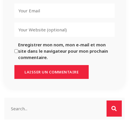
Enregistrer mon nom, mon e-mail et mon
site dans le navigateur pour mon prochain
commentaire.