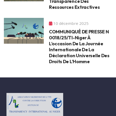
Transparence Des
Ressources Extractives
10 décembre 2025
COMMUNIQUÉ DE PRESSE N
0018/25/TI-Niger À
L’occasion De La Journée
Internationale De La
Déclaration Universelle Des
Droits De L’Homme