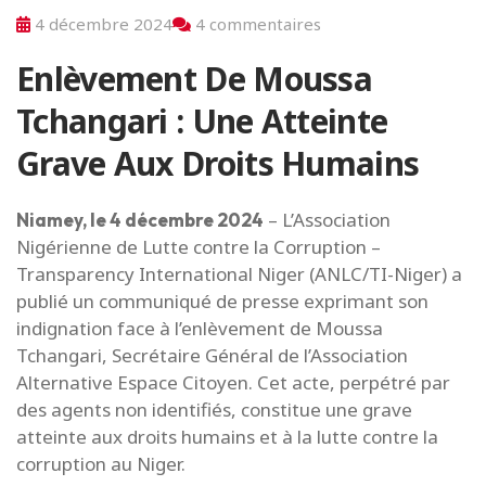
4 décembre 2024
4 commentaires
Enlèvement De Moussa
Tchangari : Une Atteinte
Grave Aux Droits Humains
– L’Association
Niamey, le 4 décembre 2024
Nigérienne de Lutte contre la Corruption –
Transparency International Niger (ANLC/TI-Niger) a
publié un communiqué de presse exprimant son
indignation face à l’enlèvement de Moussa
Tchangari, Secrétaire Général de l’Association
Alternative Espace Citoyen. Cet acte, perpétré par
des agents non identifiés, constitue une grave
atteinte aux droits humains et à la lutte contre la
corruption au Niger.