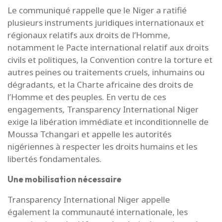
Le communiqué rappelle que le Niger a ratifié
plusieurs instruments juridiques internationaux et
régionaux relatifs aux droits de l’Homme,
notamment le Pacte international relatif aux droits
civils et politiques, la Convention contre la torture et
autres peines ou traitements cruels, inhumains ou
dégradants, et la Charte africaine des droits de
l’Homme et des peuples. En vertu de ces
engagements, Transparency International Niger
exige la libération immédiate et inconditionnelle de
Moussa Tchangari et appelle les autorités
nigériennes à respecter les droits humains et les
libertés fondamentales.
Une mobilisation nécessaire
Transparency International Niger appelle
également la communauté internationale, les