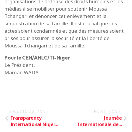
organisations de défense des droits humains et les
médias à se mobiliser pour soutenir Moussa
Tchangari et dénoncer cet enlèvement et la
séquestration de sa famille. Il est crucial que ces
actes soient condamnés et que des mesures soient
prises pour assurer la sécurité et la liberté de
Moussa Tchangari et de sa famille.
Pour le CEN/ANLC/TI-Niger
Le Président,
Maman WADA
PREVIOUS POST
NEXT POST
Transparency
Journée
International Niger...
Internationale de...