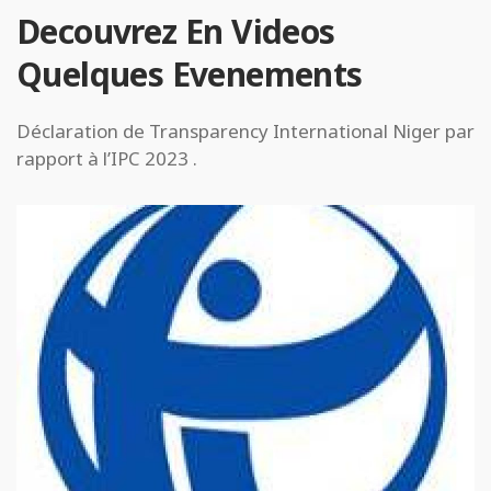
Decouvrez En Videos
Quelques Evenements
Déclaration de Transparency International Niger par
rapport à l’IPC 2023 .