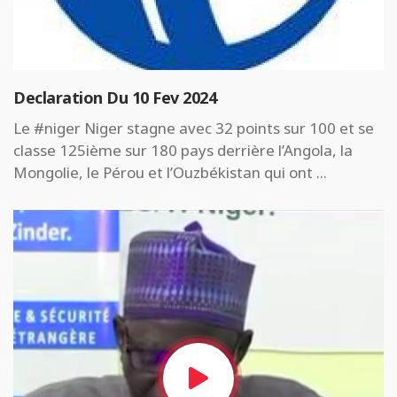
Declaration Du 10 Fev 2024
Le #niger Niger stagne avec 32 points sur 100 et se
classe 125ième sur 180 pays derrière l’Angola, la
Mongolie, le Pérou et l’Ouzbékistan qui ont ...