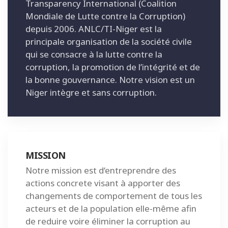
Transparency International (Coalition
Mondiale de Lutte contre la Corruption)
depuis 2006. ANLC/TI-Niger est la
principale organisation de la société civile
qui se consacre à la lutte contre la
corruption, la promotion de l’intégrité et de
la bonne gouvernance. Notre vision est un
Niger intègre et sans corruption.
MISSION
Notre mission est d‘entreprendre des
actions concrete visant à apporter des
changements de comportement de tous les
acteurs et de la population elle-même afin
de reduire voire éliminer la corruption au