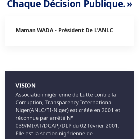
Chaque Décision Publique. »
Maman WADA - Président De L'ANLC
VISION
Association nigérienne de Lutte contre la
Corruption, Transparency International
Niger(ANLC/TI-Niger) est créée en 2001 et
réconnue par arrêté N°
039/MI/AT/DGAPJ/DLP du 02 février 2001.
Elle est la section nigérienne de