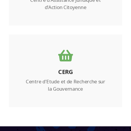
d'Action Citoyenne
CERG
Centre d'Etude et de Recherche sur
la Gouvernance