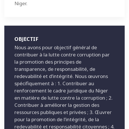
Niger.
OBJECTIF
Nous avons pour objectif général de
contribuer à la lutte contre corruption par
la promotion des principes de
transparence, de responsabilité, de
redevabilité et d’intégrité. Nous œuvrons
spécifiquement à : 1. Contribuer au
renforcement le cadre juridique du Niger
en matière de lutte contre la corruption ; 2.
Contribuer à améliorer la gestion des
ressources publiques et privées ; 3. Œuvrer
pour la promotion de l’intégrité, de la
redevabilité et responsabilité citoyennes ; 4.