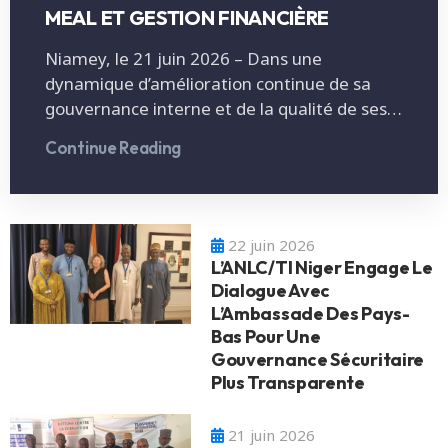
MEAL ET GESTION FINANCIÈRE
Niamey, le 21 juin 2026 – Dans une
dynamique d’amélioration continue de sa
gouvernance interne et de la qualité de ses…
Continue Reading
22 juin 2026
L’ANLC/TI Niger Engage Le
Dialogue Avec
L’Ambassade Des Pays-
Bas Pour Une
Gouvernance Sécuritaire
Plus Transparente
21 juin 2026