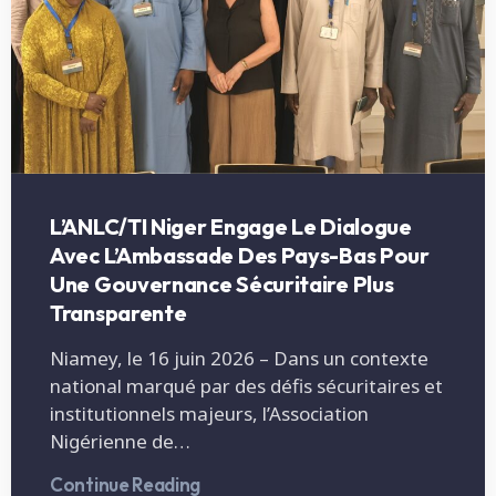
L’ANLC/TI Niger Engage Le Dialogue
Avec L’Ambassade Des Pays-Bas Pour
Une Gouvernance Sécuritaire Plus
Transparente
Niamey, le 16 juin 2026 – Dans un contexte
national marqué par des défis sécuritaires et
institutionnels majeurs, l’Association
Nigérienne de…
Continue Reading