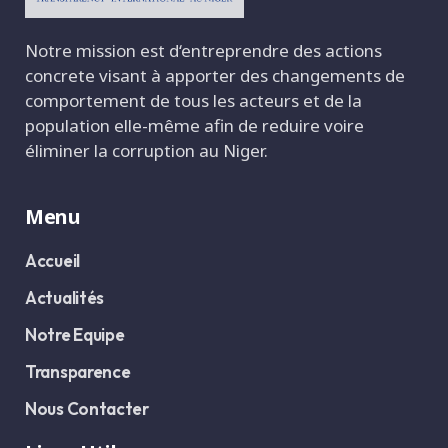
Notre mission est d‘entreprendre des actions
concrete visant à apporter des changements de
comportement de tous les acteurs et de la
population elle-même afin de reduire voire
éliminer la corruption au Niger.
Menu
Accueil
Actualités
Notre Equipe
Transparence
Nous Contacter