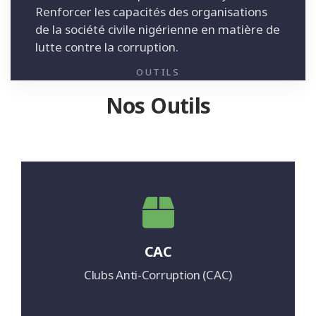
Renforcer les capacités des organisations
de la société civile nigérienne en matière de
lutte contre la corruption.
OUTILS
Nos Outils
CAC
Clubs Anti-Corruption (CAC)