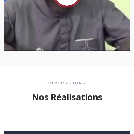
RÉALISATIONS
Nos Réalisations