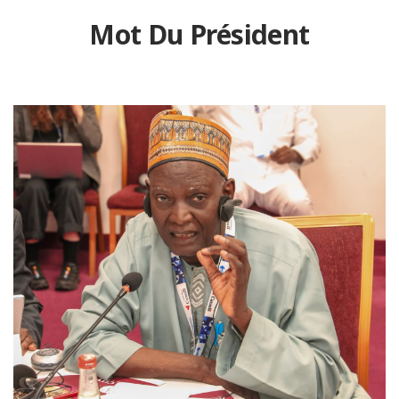
Mot Du Président