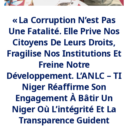
« La Corruption N’est Pas
Une Fatalité. Elle Prive Nos
Citoyens De Leurs Droits,
Fragilise Nos Institutions Et
Freine Notre
Développement. L’ANLC – TI
Niger Réaffirme Son
Engagement À Bâtir Un
Niger Où L’intégrité Et La
Transparence Guident