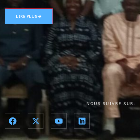
LIRE PLUS
NOUS SUIVRE SUR: