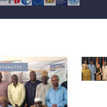
CTUALITÉS