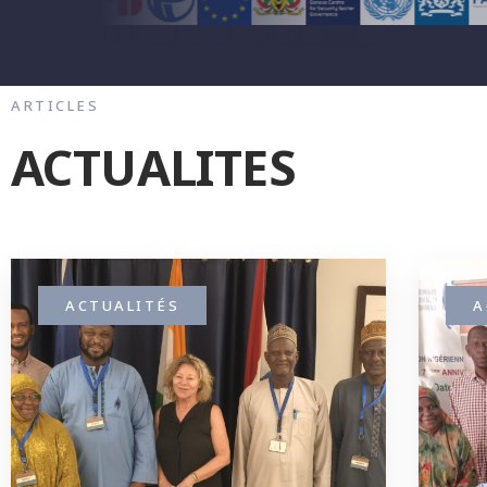
ARTICLES
ACTUALITES
ACTUALITÉS
A