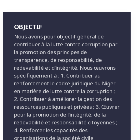
OBJECTIF
Nous avons pour objectif général de
contribuer à la lutte contre corruption par
la promotion des principes de
transparence, de responsabilité, de
redevabilité et d’intégrité. Nous œuvrons
spécifiquement à : 1. Contribuer au
renforcement le cadre juridique du Niger
en matière de lutte contre la corruption ;
2. Contribuer à améliorer la gestion des
ressources publiques et privées ; 3. Œuvrer
pour la promotion de l’intégrité, de la
redevabilité et responsabilité citoyennes ;
4. Renforcer les capacités des
organisations de la société civile