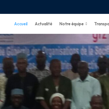
Accueil
Actualité
Notre équipe
Transp