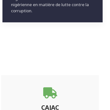
nigérienne en matière de lutte contre la
corruption.
CAJAC