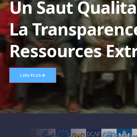
Un Saut Qualita
La Transparenc
Ressources Extr
LIRE PLUS