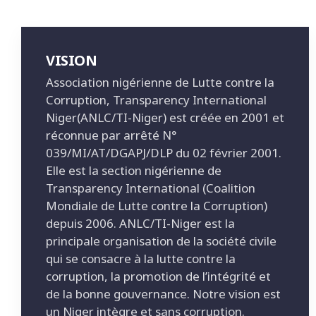
VISION
Association nigérienne de Lutte contre la
Corruption, Transparency International
Niger(ANLC/TI-Niger) est créée en 2001 et
réconnue par arrêté N°
039/MI/AT/DGAPJ/DLP du 02 février 2001.
Elle est la section nigérienne de
Transparency International (Coalition
Mondiale de Lutte contre la Corruption)
depuis 2006. ANLC/TI-Niger est la
principale organisation de la société civile
qui se consacre à la lutte contre la
corruption, la promotion de l’intégrité et
de la bonne gouvernance. Notre vision est
un Niger intègre et sans corruption.