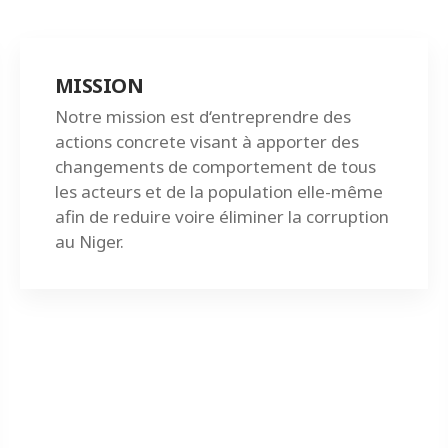
MISSION
Notre mission est d‘entreprendre des
actions concrete visant à apporter des
changements de comportement de tous
les acteurs et de la population elle-même
afin de reduire voire éliminer la corruption
au Niger.