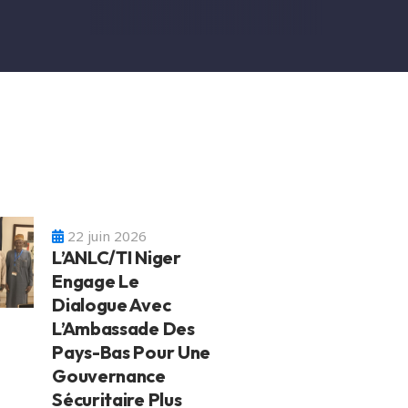
22 juin 2026
L’ANLC/TI Niger
Engage Le
Dialogue Avec
L’Ambassade Des
Pays-Bas Pour Une
Gouvernance
Sécuritaire Plus