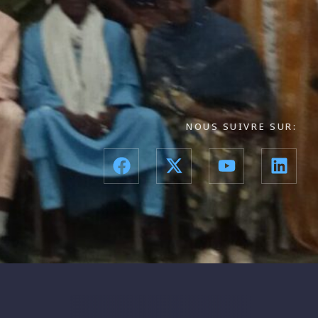
NOUS SUIVRE SUR: