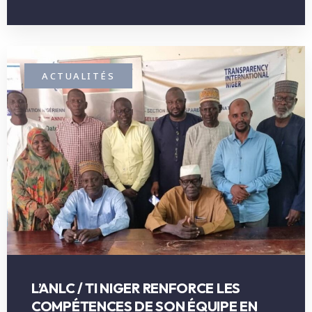
ACTUALITÉS
L’ANLC / TI NIGER RENFORCE LES
COMPÉTENCES DE SON ÉQUIPE EN