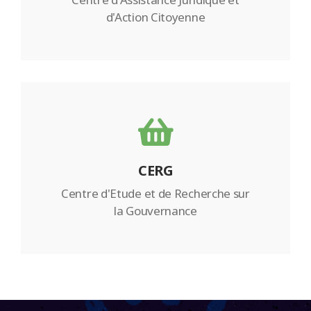
d'Action Citoyenne
CERG
Centre d'Etude et de Recherche sur
la Gouvernance