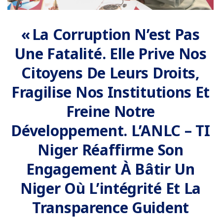
« La Corruption N’est Pas
Une Fatalité. Elle Prive Nos
Citoyens De Leurs Droits,
Fragilise Nos Institutions Et
Freine Notre
Développement. L’ANLC – TI
Niger Réaffirme Son
Engagement À Bâtir Un
Niger Où L’intégrité Et La
Transparence Guident