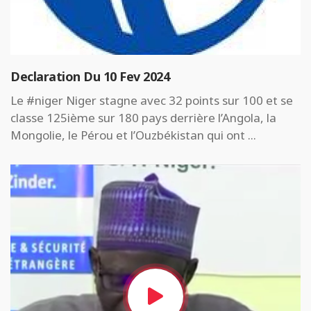
Declaration Du 10 Fev 2024
Le #niger Niger stagne avec 32 points sur 100 et se
classe 125ième sur 180 pays derrière l’Angola, la
Mongolie, le Pérou et l’Ouzbékistan qui ont ...