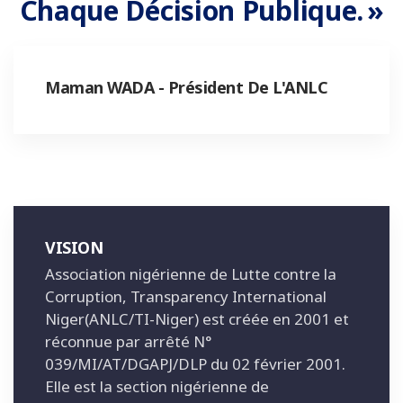
Chaque Décision Publique. »
Maman WADA - Président De L'ANLC
VISION
Association nigérienne de Lutte contre la
Corruption, Transparency International
Niger(ANLC/TI-Niger) est créée en 2001 et
réconnue par arrêté N°
039/MI/AT/DGAPJ/DLP du 02 février 2001.
Elle est la section nigérienne de