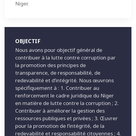
Niger.
OBJECTIF
Nous avons pour objectif général de
contribuer à la lutte contre corruption par
la promotion des principes de
transparence, de responsabilité, de
redevabilité et d’intégrité. Nous œuvrons
spécifiquement à : 1. Contribuer au
renforcement le cadre juridique du Niger
en matière de lutte contre la corruption ; 2.
Contribuer à améliorer la gestion des
ressources publiques et privées ; 3. Œuvrer
pour la promotion de l’intégrité, de la
redevabilité et responsabilité citoyennes ; 4.