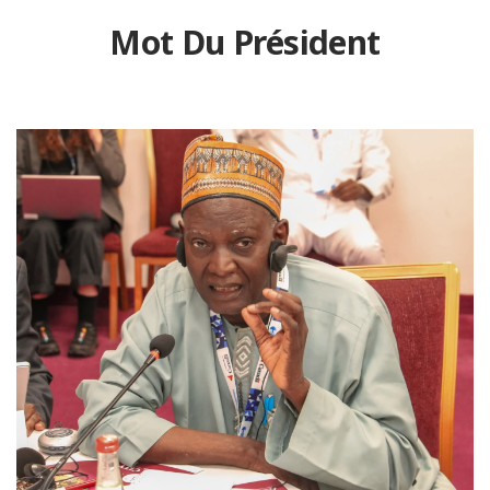
Mot Du Président