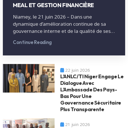
MEAL ET GESTION FINANCIÈRE
Niamey, le 21 juin 2026 – Dans une
dynamique d’amélioration continue de sa
gouvernance interne et de la qualité de ses…
Continue Reading
22 juin 2026
L’ANLC/TI Niger Engage Le
Dialogue Avec
L’Ambassade Des Pays-
Bas Pour Une
Gouvernance Sécuritaire
Plus Transparente
21 juin 2026