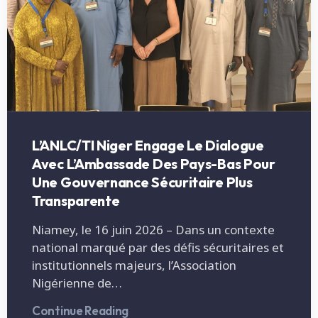
L’ANLC/TI Niger Engage Le Dialogue
Avec L’Ambassade Des Pays-Bas Pour
Une Gouvernance Sécuritaire Plus
Transparente
Niamey, le 16 juin 2026 – Dans un contexte
national marqué par des défis sécuritaires et
institutionnels majeurs, l’Association
Nigérienne de…
Continue Reading