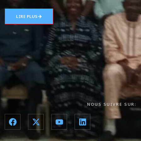
LIRE PLUS
NOUS SUIVRE SUR: