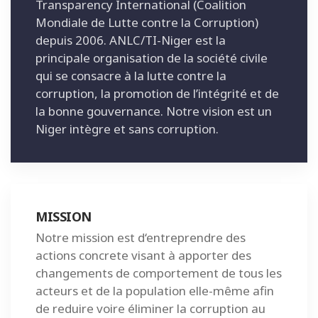
Transparency International (Coalition
Mondiale de Lutte contre la Corruption)
depuis 2006. ANLC/TI-Niger est la
principale organisation de la société civile
qui se consacre à la lutte contre la
corruption, la promotion de l’intégrité et de
la bonne gouvernance. Notre vision est un
Niger intègre et sans corruption.
MISSION
Notre mission est d‘entreprendre des
actions concrete visant à apporter des
changements de comportement de tous les
acteurs et de la population elle-même afin
de reduire voire éliminer la corruption au