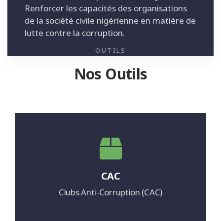
Renforcer les capacités des organisations
de la société civile nigérienne en matière de
lutte contre la corruption.
OUTILS
Nos Outils
CAC
Clubs Anti-Corruption (CAC)