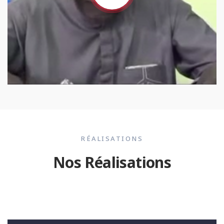
RÉALISATIONS
Nos Réalisations