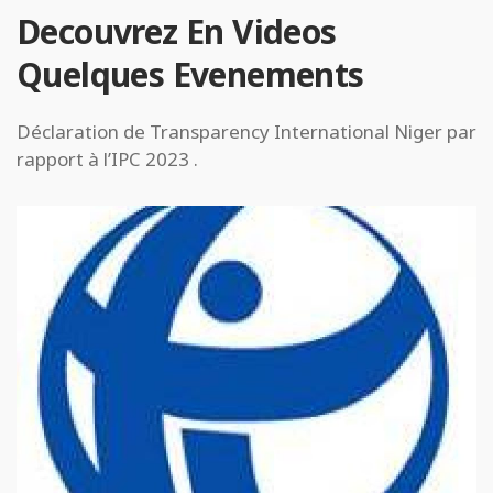
Decouvrez En Videos
Quelques Evenements
Déclaration de Transparency International Niger par
rapport à l’IPC 2023 .