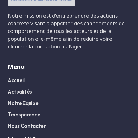
Notre mission est d‘entreprendre des actions
concrete visant à apporter des changements de
comportement de tous les acteurs et de la
population elle-même afin de reduire voire
éliminer la corruption au Niger.
Menu
Accueil
Actualités
Notre Equipe
Transparence
Nous Contacter