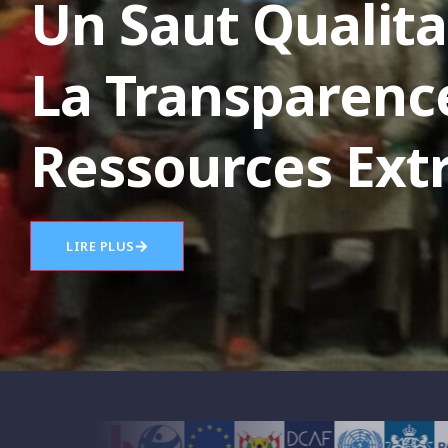
Un Saut Qualita
La Transparenc
Ressources Extr
LIRE PLUS