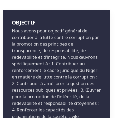
OBJECTIF
Nous avons pour objectif général de
contribuer à la lutte contre corruption par
la promotion des principes de
transparence, de responsabilité, de
redevabilité et d’intégrité. Nous œuvrons
spécifiquement à : 1. Contribuer au
renforcement le cadre juridique du Niger
en matière de lutte contre la corruption ;
2. Contribuer à améliorer la gestion des
ressources publiques et privées ; 3. Œuvrer
pour la promotion de l’intégrité, de la
redevabilité et responsabilité citoyennes ;
4. Renforcer les capacités des
organisations de la société civile