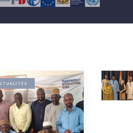
CTUALITÉS