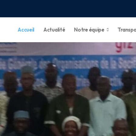
Accueil
Actualité
Notre équipe
Transp