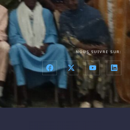
NOUS SUIVRE SUR: