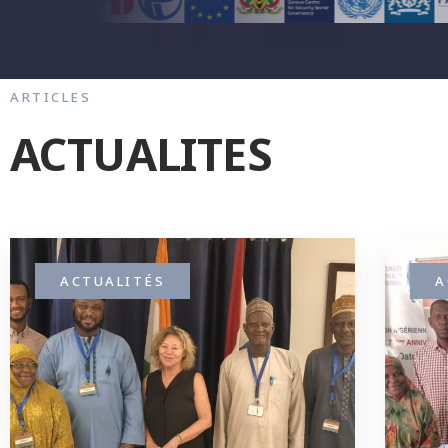
ARTICLES
ACTUALITES
ACTUALITÉS
A