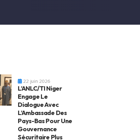
22 juin 2026
L’ANLC/TI Niger
Engage Le
Dialogue Avec
L’Ambassade Des
Pays-Bas Pour Une
Gouvernance
Sécuritaire Plus