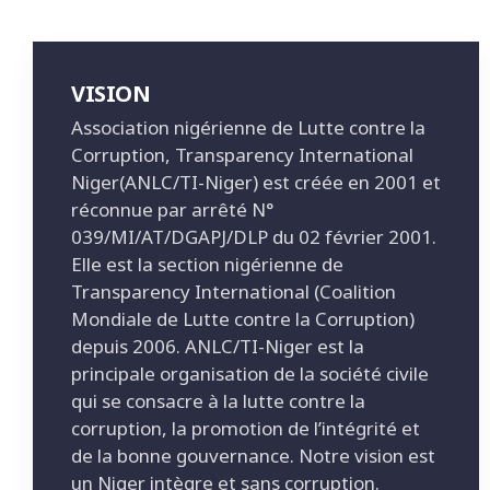
VISION
Association nigérienne de Lutte contre la
Corruption, Transparency International
Niger(ANLC/TI-Niger) est créée en 2001 et
réconnue par arrêté N°
039/MI/AT/DGAPJ/DLP du 02 février 2001.
Elle est la section nigérienne de
Transparency International (Coalition
Mondiale de Lutte contre la Corruption)
depuis 2006. ANLC/TI-Niger est la
principale organisation de la société civile
qui se consacre à la lutte contre la
corruption, la promotion de l’intégrité et
de la bonne gouvernance. Notre vision est
un Niger intègre et sans corruption.