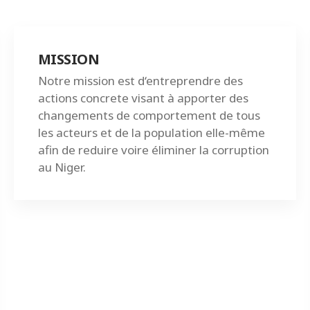
MISSION
Notre mission est d‘entreprendre des
actions concrete visant à apporter des
changements de comportement de tous
les acteurs et de la population elle-même
afin de reduire voire éliminer la corruption
au Niger.