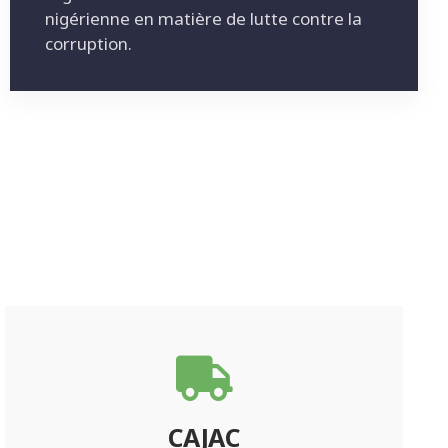
nigérienne en matière de lutte contre la
corruption.
CAJAC