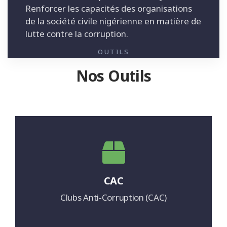
Renforcer les capacités des organisations
de la société civile nigérienne en matière de
lutte contre la corruption.
OUTILS
Nos Outils
CAC
Clubs Anti-Corruption (CAC)