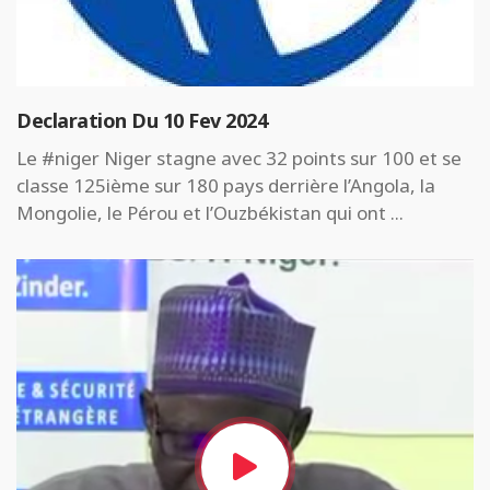
Declaration Du 10 Fev 2024
Le #niger Niger stagne avec 32 points sur 100 et se
classe 125ième sur 180 pays derrière l’Angola, la
Mongolie, le Pérou et l’Ouzbékistan qui ont ...