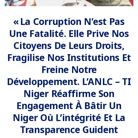
« La Corruption N’est Pas
Une Fatalité. Elle Prive Nos
Citoyens De Leurs Droits,
Fragilise Nos Institutions Et
Freine Notre
Développement. L’ANLC – TI
Niger Réaffirme Son
Engagement À Bâtir Un
Niger Où L’intégrité Et La
Transparence Guident