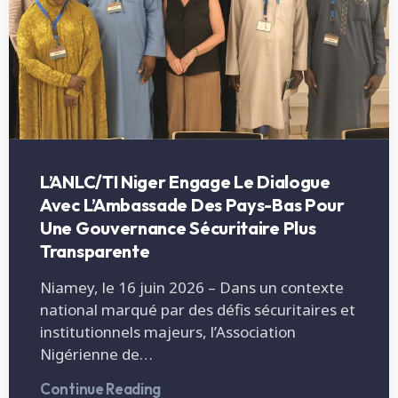
L’ANLC/TI Niger Engage Le Dialogue
Avec L’Ambassade Des Pays-Bas Pour
Une Gouvernance Sécuritaire Plus
Transparente
Niamey, le 16 juin 2026 – Dans un contexte
national marqué par des défis sécuritaires et
institutionnels majeurs, l’Association
Nigérienne de…
Continue Reading