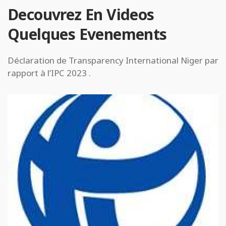
Decouvrez En Videos
Quelques Evenements
Déclaration de Transparency International Niger par
rapport à l’IPC 2023 .