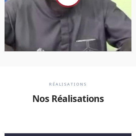
RÉALISATIONS
Nos Réalisations