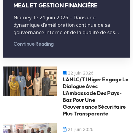
MEAL ET GESTION FINANCIÈRE
Niamey, le 21 juin 2026 – Dans une
dynamique d’amélioration continue de sa
gouvernance interne et de la qualité de ses…
Continue Reading
22 juin 2026
L’ANLC/TI Niger Engage Le
Dialogue Avec
L’Ambassade Des Pays-
Bas Pour Une
Gouvernance Sécuritaire
Plus Transparente
21 juin 2026