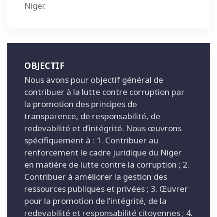
Niger.
OBJECTIF
Nous avons pour objectif général de
contribuer à la lutte contre corruption par
la promotion des principes de
transparence, de responsabilité, de
redevabilité et d’intégrité. Nous œuvrons
spécifiquement à : 1. Contribuer au
renforcement le cadre juridique du Niger
en matière de lutte contre la corruption ; 2.
Contribuer à améliorer la gestion des
ressources publiques et privées ; 3. Œuvrer
pour la promotion de l’intégrité, de la
redevabilité et responsabilité citoyennes ; 4.