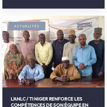
ACTUALITÉS
L’ANLC / TI NIGER RENFORCE LES
COMPÉTENCES DE SON ÉQUIPE EN