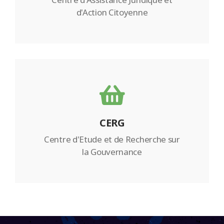
d'Action Citoyenne
CERG
Centre d'Etude et de Recherche sur
la Gouvernance