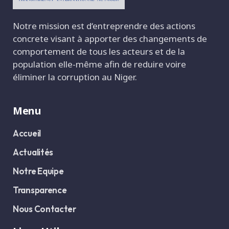
Notre mission est d‘entreprendre des actions
concrete visant à apporter des changements de
comportement de tous les acteurs et de la
population elle-même afin de reduire voire
éliminer la corruption au Niger.
Menu
Accueil
Actualités
Notre Equipe
Transparence
Nous Contacter