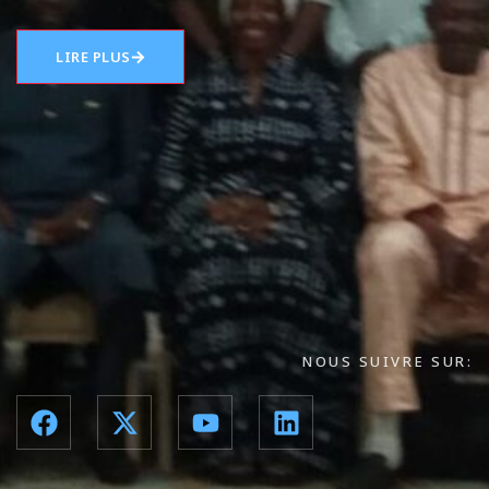
LIRE PLUS
NOUS SUIVRE SUR: