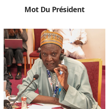
Mot Du Président