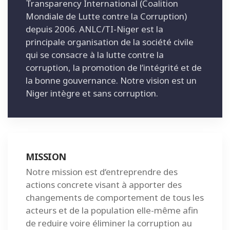
Transparency International (Coalition
Mondiale de Lutte contre la Corruption)
depuis 2006. ANLC/TI-Niger est la
principale organisation de la société civile
qui se consacre à la lutte contre la
corruption, la promotion de l’intégrité et de
la bonne gouvernance. Notre vision est un
Niger intègre et sans corruption.
MISSION
Notre mission est d‘entreprendre des
actions concrete visant à apporter des
changements de comportement de tous les
acteurs et de la population elle-même afin
de reduire voire éliminer la corruption au