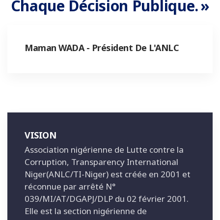
Chaque Décision Publique. »
Maman WADA - Président De L'ANLC
VISION
Association nigérienne de Lutte contre la
Corruption, Transparency International
Niger(ANLC/TI-Niger) est créée en 2001 et
réconnue par arrêté N°
039/MI/AT/DGAPJ/DLP du 02 février 2001.
Elle est la section nigérienne de