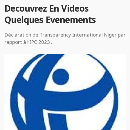
Decouvrez En Videos
Quelques Evenements
Déclaration de Transparency International Niger par
rapport à l’IPC 2023 .