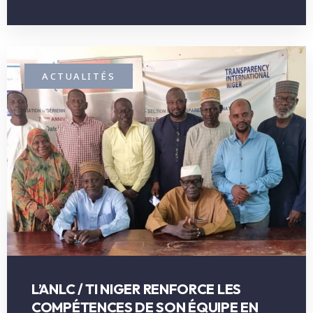
ACTUALITÉS
L’ANLC / TI NIGER RENFORCE LES
COMPÉTENCES DE SON ÉQUIPE EN