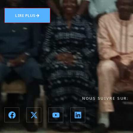
LIRE PLUS
NOUS SUIVRE SUR: