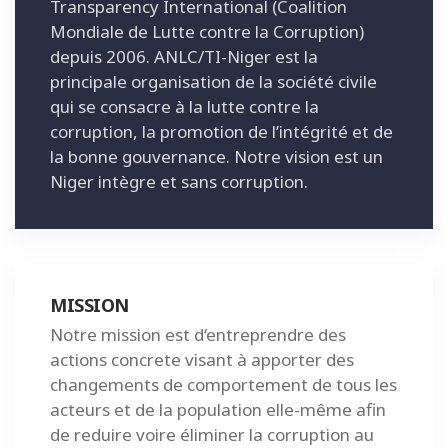
Transparency International (Coalition
Mondiale de Lutte contre la Corruption)
depuis 2006. ANLC/TI-Niger est la
principale organisation de la société civile
qui se consacre à la lutte contre la
corruption, la promotion de l’intégrité et de
la bonne gouvernance. Notre vision est un
Niger intègre et sans corruption.
MISSION
Notre mission est d‘entreprendre des
actions concrete visant à apporter des
changements de comportement de tous les
acteurs et de la population elle-même afin
de reduire voire éliminer la corruption au