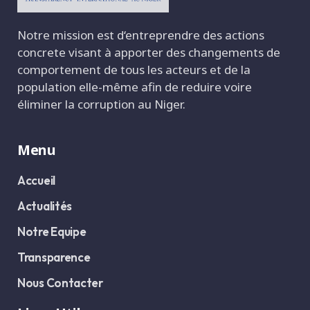
Notre mission est d‘entreprendre des actions
concrete visant à apporter des changements de
comportement de tous les acteurs et de la
population elle-même afin de reduire voire
éliminer la corruption au Niger.
Menu
Accueil
Actualités
Notre Equipe
Transparence
Nous Contacter