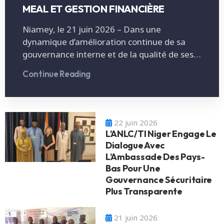
MEAL ET GESTION FINANCIÈRE
Niamey, le 21 juin 2026 – Dans une
dynamique d’amélioration continue de sa
gouvernance interne et de la qualité de ses…
Continue Reading
22 juin 2026
L’ANLC/TI Niger Engage Le
Dialogue Avec
L’Ambassade Des Pays-
Bas Pour Une
Gouvernance Sécuritaire
Plus Transparente
21 juin 2026