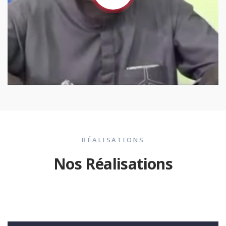
RÉALISATIONS
Nos Réalisations