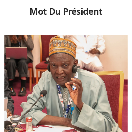
Mot Du Président