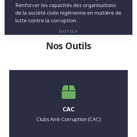
Renforcer les capacités des organisations
de la société civile nigérienne en matière de
lutte contre la corruption.
OUTILS
Nos Outils
CAC
Clubs Anti-Corruption (CAC)