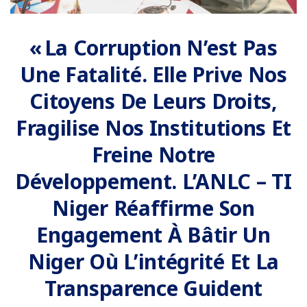
« La Corruption N’est Pas
Une Fatalité. Elle Prive Nos
Citoyens De Leurs Droits,
Fragilise Nos Institutions Et
Freine Notre
Développement. L’ANLC – TI
Niger Réaffirme Son
Engagement À Bâtir Un
Niger Où L’intégrité Et La
Transparence Guident