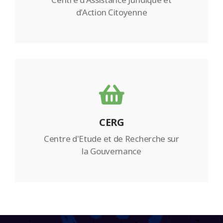
d'Action Citoyenne
CERG
Centre d'Etude et de Recherche sur
la Gouvernance