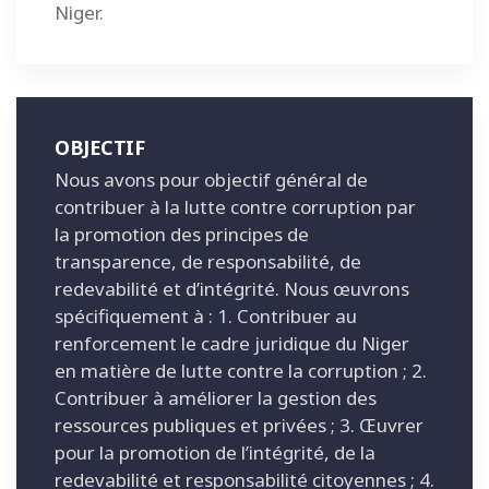
Niger.
OBJECTIF
Nous avons pour objectif général de
contribuer à la lutte contre corruption par
la promotion des principes de
transparence, de responsabilité, de
redevabilité et d’intégrité. Nous œuvrons
spécifiquement à : 1. Contribuer au
renforcement le cadre juridique du Niger
en matière de lutte contre la corruption ; 2.
Contribuer à améliorer la gestion des
ressources publiques et privées ; 3. Œuvrer
pour la promotion de l’intégrité, de la
redevabilité et responsabilité citoyennes ; 4.