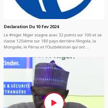
Declaration Du 10 Fev 2024
Le #niger Niger stagne avec 32 points sur 100 et se
classe 125ième sur 180 pays derrière l’Angola, la
Mongolie, le Pérou et l’Ouzbékistan qui ont ...