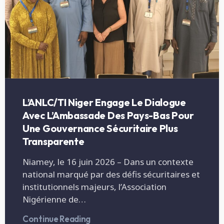
L’ANLC/TI Niger Engage Le Dialogue
Avec L’Ambassade Des Pays-Bas Pour
Une Gouvernance Sécuritaire Plus
Transparente
Niamey, le 16 juin 2026 – Dans un contexte
national marqué par des défis sécuritaires et
institutionnels majeurs, l’Association
Nigérienne de…
Continue Reading