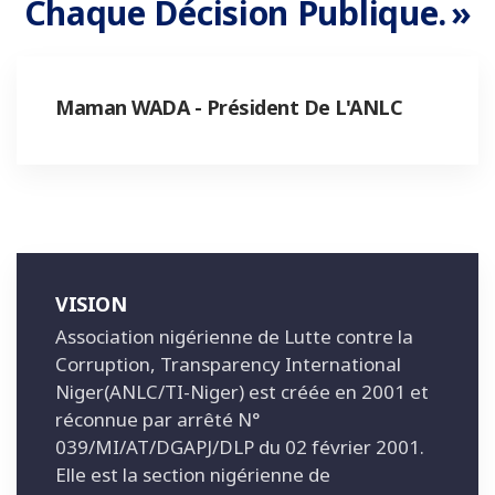
Chaque Décision Publique. »
Maman WADA - Président De L'ANLC
VISION
Association nigérienne de Lutte contre la
Corruption, Transparency International
Niger(ANLC/TI-Niger) est créée en 2001 et
réconnue par arrêté N°
039/MI/AT/DGAPJ/DLP du 02 février 2001.
Elle est la section nigérienne de