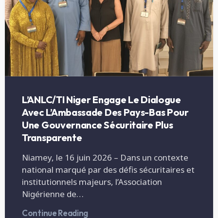
L’ANLC/TI Niger Engage Le Dialogue
Avec L’Ambassade Des Pays-Bas Pour
Une Gouvernance Sécuritaire Plus
Transparente
Niamey, le 16 juin 2026 – Dans un contexte
national marqué par des défis sécuritaires et
institutionnels majeurs, l’Association
Nigérienne de…
Continue Reading