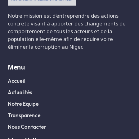
Notre mission est d‘entreprendre des actions
concrete visant à apporter des changements de
comportement de tous les acteurs et de la
population elle-même afin de reduire voire
éliminer la corruption au Niger.
Menu
Accueil
Actualités
Notre Equipe
Transparence
Nous Contacter