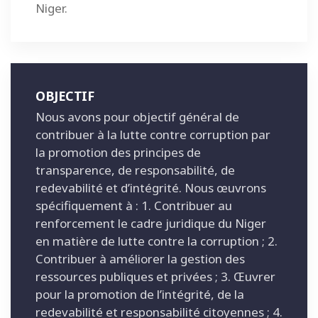
Niger.
OBJECTIF
Nous avons pour objectif général de
contribuer à la lutte contre corruption par
la promotion des principes de
transparence, de responsabilité, de
redevabilité et d’intégrité. Nous œuvrons
spécifiquement à : 1. Contribuer au
renforcement le cadre juridique du Niger
en matière de lutte contre la corruption ; 2.
Contribuer à améliorer la gestion des
ressources publiques et privées ; 3. Œuvrer
pour la promotion de l’intégrité, de la
redevabilité et responsabilité citoyennes ; 4.