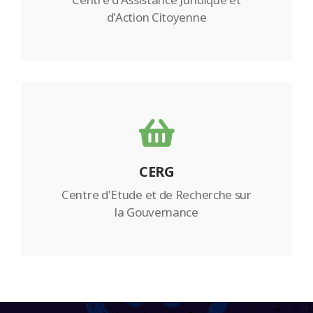
d'Action Citoyenne
CERG
Centre d'Etude et de Recherche sur
la Gouvernance