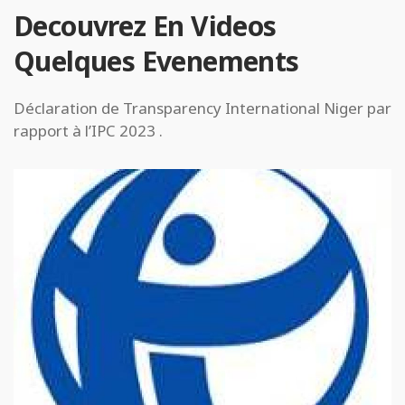
Decouvrez En Videos
Quelques Evenements
Déclaration de Transparency International Niger par
rapport à l’IPC 2023 .