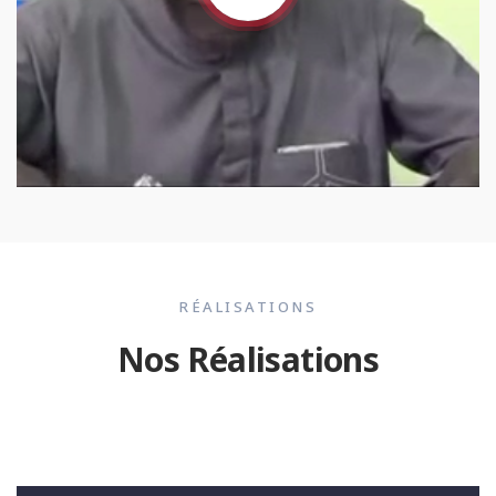
RÉALISATIONS
Nos Réalisations