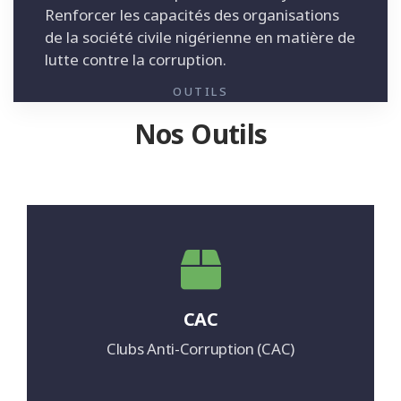
Renforcer les capacités des organisations
de la société civile nigérienne en matière de
lutte contre la corruption.
OUTILS
Nos Outils
CAC
Clubs Anti-Corruption (CAC)