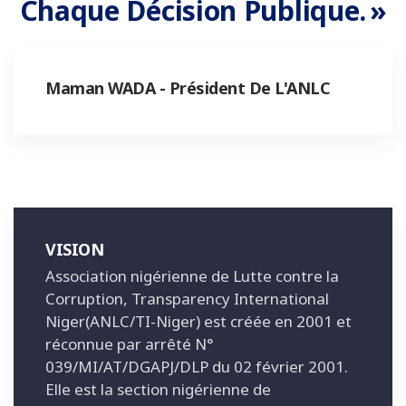
Chaque Décision Publique. »
Maman WADA - Président De L'ANLC
VISION
Association nigérienne de Lutte contre la
Corruption, Transparency International
Niger(ANLC/TI-Niger) est créée en 2001 et
réconnue par arrêté N°
039/MI/AT/DGAPJ/DLP du 02 février 2001.
Elle est la section nigérienne de