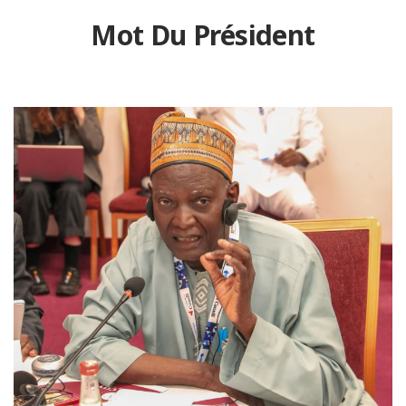
Mot Du Président