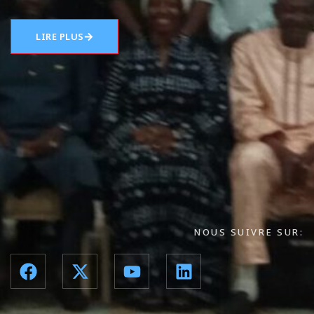
LIRE PLUS
NOUS SUIVRE SUR: