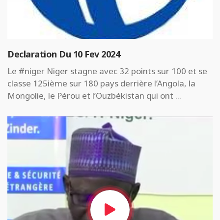
Declaration Du 10 Fev 2024
Le #niger Niger stagne avec 32 points sur 100 et se
classe 125ième sur 180 pays derrière l’Angola, la
Mongolie, le Pérou et l’Ouzbékistan qui ont ...