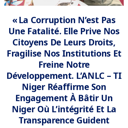
« La Corruption N’est Pas
Une Fatalité. Elle Prive Nos
Citoyens De Leurs Droits,
Fragilise Nos Institutions Et
Freine Notre
Développement. L’ANLC – TI
Niger Réaffirme Son
Engagement À Bâtir Un
Niger Où L’intégrité Et La
Transparence Guident