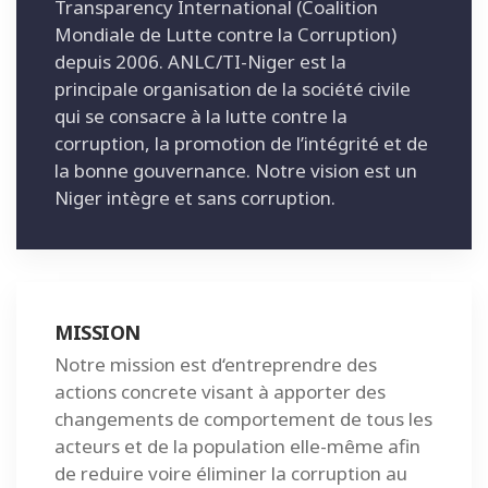
Transparency International (Coalition
Mondiale de Lutte contre la Corruption)
depuis 2006. ANLC/TI-Niger est la
principale organisation de la société civile
qui se consacre à la lutte contre la
corruption, la promotion de l’intégrité et de
la bonne gouvernance. Notre vision est un
Niger intègre et sans corruption.
MISSION
Notre mission est d‘entreprendre des
actions concrete visant à apporter des
changements de comportement de tous les
acteurs et de la population elle-même afin
de reduire voire éliminer la corruption au