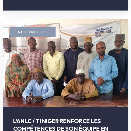
ACTUALITÉS
L’ANLC / TI NIGER RENFORCE LES
COMPÉTENCES DE SON ÉQUIPE EN