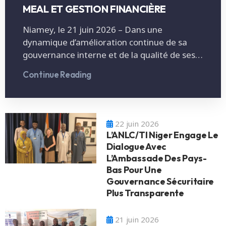
MEAL ET GESTION FINANCIÈRE
Niamey, le 21 juin 2026 – Dans une
dynamique d’amélioration continue de sa
gouvernance interne et de la qualité de ses…
Continue Reading
22 juin 2026
L’ANLC/TI Niger Engage Le
Dialogue Avec
L’Ambassade Des Pays-
Bas Pour Une
Gouvernance Sécuritaire
Plus Transparente
21 juin 2026