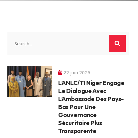
22 juin 2026
L’ANLC/TI Niger Engage
Le Dialogue Avec
L’Ambassade Des Pays-
Bas Pour Une
Gouvernance
Sécuritaire Plus
Transparente