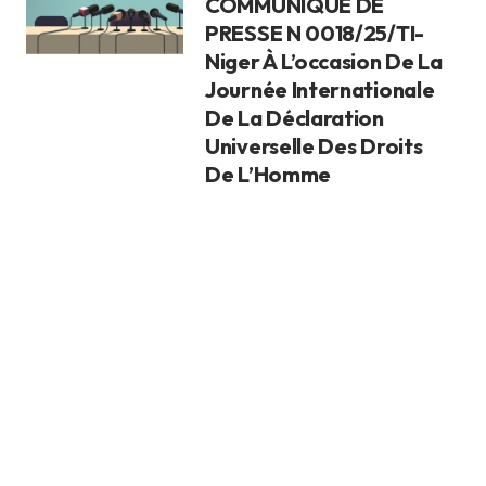
COMMUNIQUÉ DE
PRESSE N 0018/25/TI-
Niger À L’occasion De La
Journée Internationale
De La Déclaration
Universelle Des Droits
De L’Homme