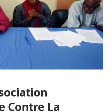
sociation
e Contre La