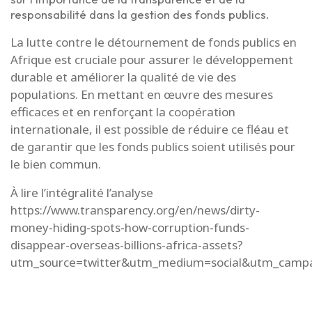
responsabilité dans la gestion des fonds publics.
La lutte contre le détournement de fonds publics en
Afrique est cruciale pour assurer le développement
durable et améliorer la qualité de vie des
populations. En mettant en œuvre des mesures
efficaces et en renforçant la coopération
internationale, il est possible de réduire ce fléau et
de garantir que les fonds publics soient utilisés pour
le bien commun.
À lire l’intégralité l’analyse
https://www.transparency.org/en/news/dirty-
money-hiding-spots-how-corruption-funds-
disappear-overseas-billions-africa-assets?
utm_source=twitter&utm_medium=social&utm_campa