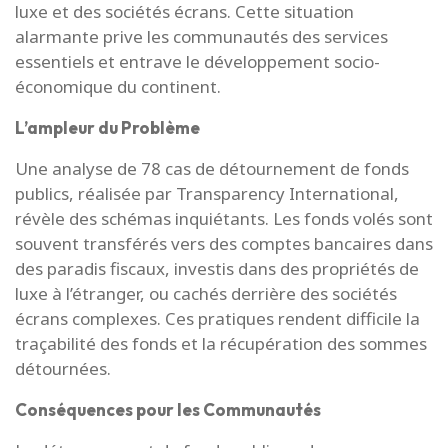
luxe et des sociétés écrans. Cette situation
alarmante prive les communautés des services
essentiels et entrave le développement socio-
économique du continent.
L’ampleur du Problème
Une analyse de 78 cas de détournement de fonds
publics, réalisée par Transparency International,
révèle des schémas inquiétants. Les fonds volés sont
souvent transférés vers des comptes bancaires dans
des paradis fiscaux, investis dans des propriétés de
luxe à l’étranger, ou cachés derrière des sociétés
écrans complexes. Ces pratiques rendent difficile la
traçabilité des fonds et la récupération des sommes
détournées.
Conséquences pour les Communautés