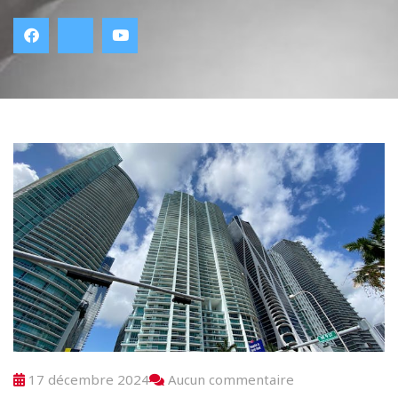
17 décembre 2024
Aucun commentaire