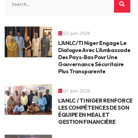
22 juin 2026
L’ANLC/TI Niger Engage Le
Dialogue Avec L’Ambassade
Des Pays-Bas Pour Une
Gouvernance Sécuritaire
Plus Transparente
21 juin 2026
L’ANLC / TI NIGER RENFORCE
LES COMPÉTENCES DE SON
ÉQUIPE EN MEAL ET
GESTION FINANCIÈRE