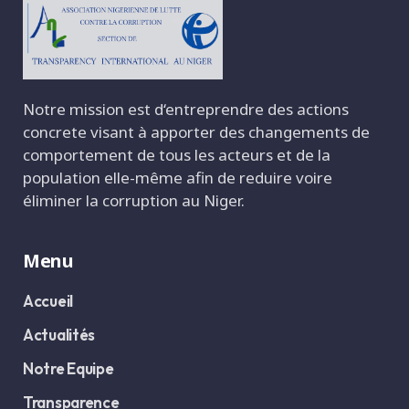
Notre mission est d‘entreprendre des actions
concrete visant à apporter des changements de
comportement de tous les acteurs et de la
population elle-même afin de reduire voire
éliminer la corruption au Niger.
Menu
Accueil
Actualités
Notre Equipe
Transparence