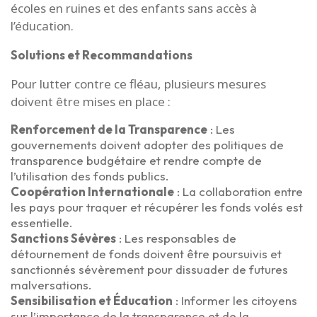
écoles en ruines et des enfants sans accès à
l’éducation.
Solutions et Recommandations
Pour lutter contre ce fléau, plusieurs mesures
doivent être mises en place :
Renforcement de la Transparence
: Les
gouvernements doivent adopter des politiques de
transparence budgétaire et rendre compte de
l’utilisation des fonds publics.
Coopération Internationale
: La collaboration entre
les pays pour traquer et récupérer les fonds volés est
essentielle.
Sanctions Sévères
: Les responsables de
détournement de fonds doivent être poursuivis et
sanctionnés sévèrement pour dissuader de futures
malversations.
Sensibilisation et Éducation
: Informer les citoyens
sur l’importance de la transparence et de la