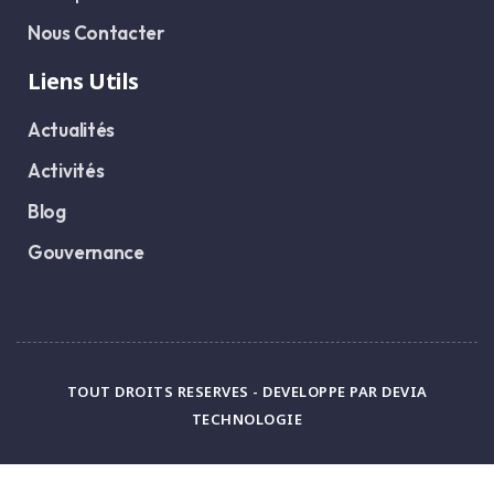
Nous Contacter
Liens Utils
Actualités
Activités
Blog
Gouvernance
TOUT DROITS RESERVES - DEVELOPPE PAR DEVIA
TECHNOLOGIE