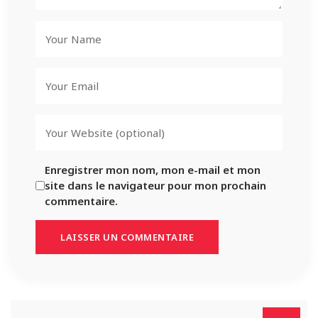
Enregistrer mon nom, mon e-mail et mon
site dans le navigateur pour mon prochain
commentaire.