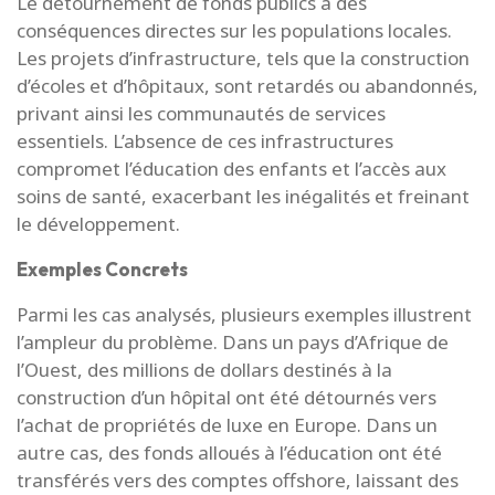
Le détournement de fonds publics a des
conséquences directes sur les populations locales.
Les projets d’infrastructure, tels que la construction
d’écoles et d’hôpitaux, sont retardés ou abandonnés,
privant ainsi les communautés de services
essentiels. L’absence de ces infrastructures
compromet l’éducation des enfants et l’accès aux
soins de santé, exacerbant les inégalités et freinant
le développement.
Exemples Concrets
Parmi les cas analysés, plusieurs exemples illustrent
l’ampleur du problème. Dans un pays d’Afrique de
l’Ouest, des millions de dollars destinés à la
construction d’un hôpital ont été détournés vers
l’achat de propriétés de luxe en Europe. Dans un
autre cas, des fonds alloués à l’éducation ont été
transférés vers des comptes offshore, laissant des