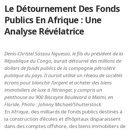
Le Détournement Des Fonds
Publics En Afrique : Une
Analyse Révélatrice
Denis-Christel Sassou Nguesso, le fils du président de la
République du Congo, aurait détourné des millions de
dollars de fonds publics de la compagnie pétrolière
publique du pays. Il aurait utilisé un réseau de sociétés
écrans pour blanchir l’argent et acheter des biens
immobiliers de luxe à l’étranger, y compris un
penthouse au 900 Biscayne Boulevard à Miami, en
Floride. Photo : Johnny Michael/Shutterstock
En Afrique, des milliards de fonds publics destinés à
la construction d’écoles et d’hôpitaux disparaissent
dans des comptes offshore, des biens immobiliers de