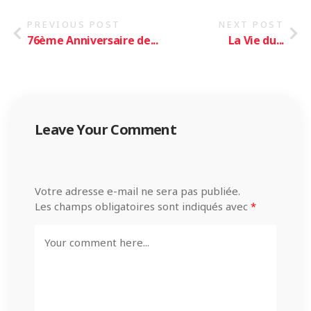
PREVIOUS POST
NEXT POST
76ème Anniversaire de...
La Vie du...
Leave Your Comment
Votre adresse e-mail ne sera pas publiée.
Les champs obligatoires sont indiqués avec
*