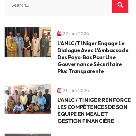
22 juin 2026
L’ANLC/TI Niger Engage Le
Dialogue Avec L’Ambassade
Des Pays-Bas Pour Une
Gouvernance Sécuritaire
Plus Transparente
21 juin 2026
L’ANLC / TI NIGER RENFORCE
LES COMPÉTENCES DE SON
ÉQUIPE EN MEAL ET
GESTION FINANCIÈRE