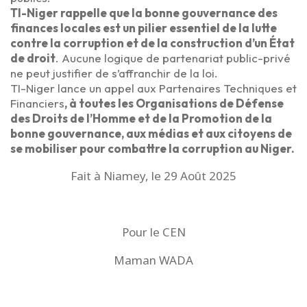
TI-Niger rappelle que la bonne gouvernance des
finances locales est un pilier essentiel de la lutte
contre la corruption et de la construction d’un État
de droit
. Aucune logique de partenariat public-privé
ne peut justifier de s’affranchir de la loi.
TI-Niger lance un appel aux Partenaires Techniques et
Financiers
, à toutes les Organisations de Défense
des Droits de l’Homme et de la Promotion de la
bonne gouvernance, aux médias et aux citoyens de
se mobiliser pour combattre la corruption au Niger.
Fait à Niamey, le 29 Août 2025
Pour le CEN
Maman WADA