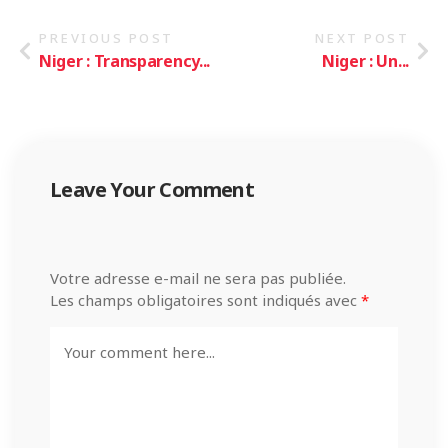
PREVIOUS POST
NEXT POST
Niger : Transparency...
Niger : Un...
Leave Your Comment
Votre adresse e-mail ne sera pas publiée.
Les champs obligatoires sont indiqués avec
*