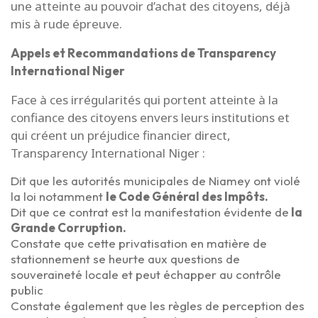
une atteinte au pouvoir d’achat des citoyens, déjà
mis à rude épreuve.
Appels et Recommandations de Transparency
International Niger
Face à ces irrégularités qui portent atteinte à la
confiance des citoyens envers leurs institutions et
qui créent un préjudice financier direct,
Transparency International Niger :
Dit que les autorités municipales de Niamey ont violé
la loi notamment
le Code Général des Impôts.
Dit que ce contrat est la manifestation évidente de
la
Grande Corruption.
Constate que cette privatisation en matière de
stationnement se heurte aux questions de
souveraineté locale et peut échapper au contrôle
public
Constate également que les règles de perception des