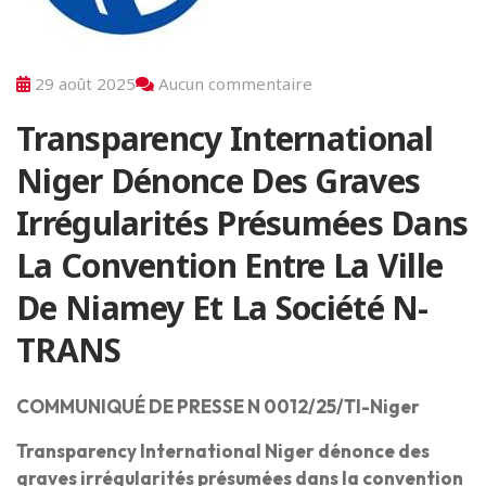
29 août 2025
Aucun commentaire
Transparency International
Niger Dénonce Des Graves
Irrégularités Présumées Dans
La Convention Entre La Ville
De Niamey Et La Société N-
TRANS
COMMUNIQUÉ DE PRESSE N 0012/25/TI-Niger
Transparency International Niger dénonce des
graves irrégularités présumées dans la convention