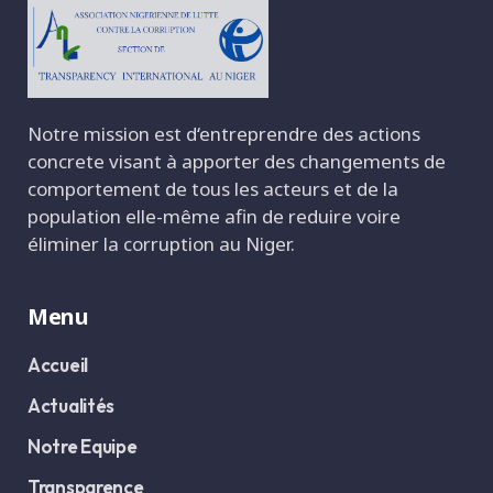
Notre mission est d‘entreprendre des actions
concrete visant à apporter des changements de
comportement de tous les acteurs et de la
population elle-même afin de reduire voire
éliminer la corruption au Niger.
Menu
Accueil
Actualités
Notre Equipe
Transparence