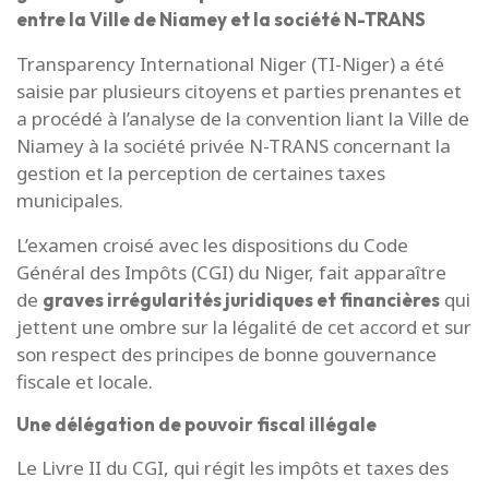
entre la Ville de Niamey et la société N-TRANS
Transparency International Niger (TI-Niger) a été
saisie par plusieurs citoyens et parties prenantes et
a procédé à l’analyse de la convention liant la Ville de
Niamey à la société privée N-TRANS concernant la
gestion et la perception de certaines taxes
municipales.
L’examen croisé avec les dispositions du Code
Général des Impôts (CGI) du Niger, fait apparaître
de
qui
graves irrégularités juridiques et financières
jettent une ombre sur la légalité de cet accord et sur
son respect des principes de bonne gouvernance
fiscale et locale.
Une délégation de pouvoir fiscal illégale
Le Livre II du CGI, qui régit les impôts et taxes des