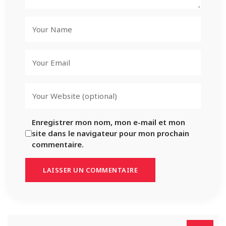
Enregistrer mon nom, mon e-mail et mon
site dans le navigateur pour mon prochain
commentaire.