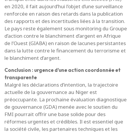
en 2020, il fait aujourd’hui l’objet d’une surveillance
renforcée en raison des retards dans la publication
des rapports et des incertitudes liées à la transition.
Le pays reste également sous monitoring du Groupe
d’action contre le blanchiment d’argent en Afrique
de l’Ouest (GIABA) en raison de lacunes persistantes
dans la lutte contre le financement du terrorisme et
le blanchiment d’argent.
Conclusion : urgence d’une action coordonnée et
transparente
Malgré les déclarations d’intention, la trajectoire
actuelle de la gouvernance au Niger est
préoccupante. La prochaine évaluation diagnostique
de gouvernance (GDA) menée avec le soutien du
FMI pourrait offrir une base solide pour des
réformes urgentes et crédibles. Il est essentiel que
la société civile, les partenaires techniques et les