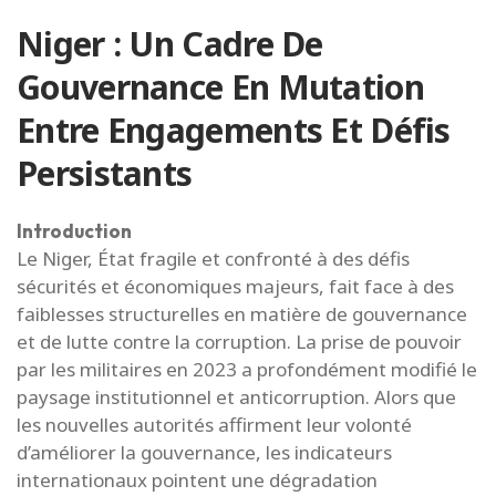
Niger : Un Cadre De
Gouvernance En Mutation
Entre Engagements Et Défis
Persistants
Introduction
Le Niger, État fragile et confronté à des défis
sécurités et économiques majeurs, fait face à des
faiblesses structurelles en matière de gouvernance
et de lutte contre la corruption. La prise de pouvoir
par les militaires en 2023 a profondément modifié le
paysage institutionnel et anticorruption. Alors que
les nouvelles autorités affirment leur volonté
d’améliorer la gouvernance, les indicateurs
internationaux pointent une dégradation