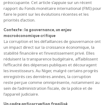
préoccupante. Cet article s’appuie sur un récent
rapport du Fonds monétaire international (FMI) pour
faire le point sur les évolutions récentes et les
priorités d’action.
Contexte : la gouvernance, un enjeu
macroéconomique critique
La corruption et les défaillances de gouvernance ont
un impact direct sur la croissance économique, la
stabilité financière et l’investissement privé. Elles
réduisent la transparence budgétaire, affaiblissent
l’efficacité des dépenses publiques et découragent
les investisseurs. Au Niger, malgré certains progrès
enregistrés ces dernières années, la corruption
reste perçue comme omniprésente, notamment au
sein de l’administration fiscale, de la police et de
l’appareil judiciaire.
Un cadre anticorruption fragilisé