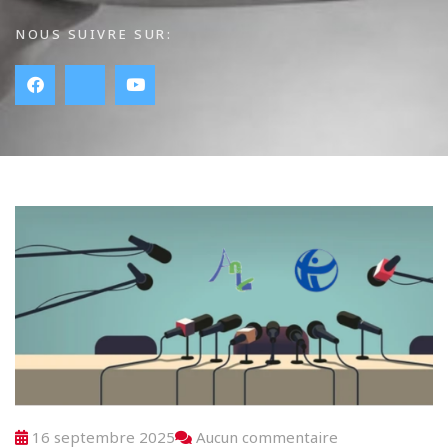
NOUS SUIVRE SUR:
16 septembre 2025
Aucun commentaire