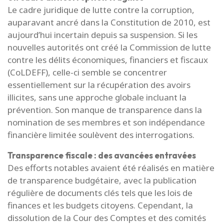
Le cadre juridique de lutte contre la corruption,
auparavant ancré dans la Constitution de 2010, est
aujourd’hui incertain depuis sa suspension. Si les
nouvelles autorités ont créé la Commission de lutte
contre les délits économiques, financiers et fiscaux
(CoLDEFF), celle-ci semble se concentrer
essentiellement sur la récupération des avoirs
illicites, sans une approche globale incluant la
prévention. Son manque de transparence dans la
nomination de ses membres et son indépendance
financière limitée soulèvent des interrogations.
Transparence fiscale : des avancées entravées
Des efforts notables avaient été réalisés en matière
de transparence budgétaire, avec la publication
régulière de documents clés tels que les lois de
finances et les budgets citoyens. Cependant, la
dissolution de la Cour des Comptes et des comités