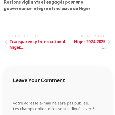
Restons vigilants et engagés pour une
gouvernance intègre et inclusive au Niger.
PREVIOUS POST
NEXT POST
Transparency International
Niger 2024-2025
Niger...
:...
Leave Your Comment
Votre adresse e-mail ne sera pas publiée.
Les champs obligatoires sont indiqués avec
*