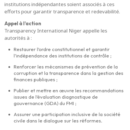
institutions indépendantes soient associés à ces
efforts pour garantir transparence et redevabilité.
Appel à l’action
Transparency International Niger appelle les
autorités à :
Restaurer l’ordre constitutionnel et garantir
l’indépendance des institutions de contrôle ;
Renforcer les mécanismes de prévention de la
corruption et la transparence dans la gestion des
finances publiques ;
Publier et mettre en œuvre les recommandations
issues de l’évaluation diagnostique de
gouvernance (GDA) du FMI ;
Assurer une participation inclusive de la société
civile dans le dialogue sur les réformes.