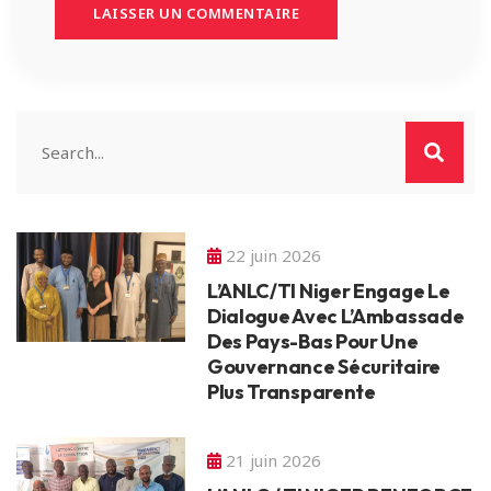
22 juin 2026
L’ANLC/TI Niger Engage Le
Dialogue Avec L’Ambassade
Des Pays-Bas Pour Une
Gouvernance Sécuritaire
Plus Transparente
21 juin 2026