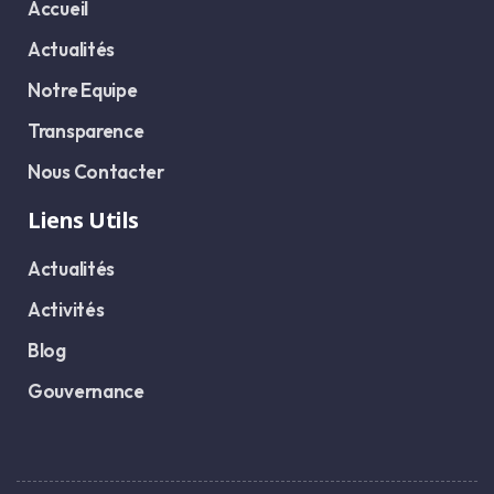
Accueil
Actualités
Notre Equipe
Transparence
Nous Contacter
Liens Utils
Actualités
Activités
Blog
Gouvernance