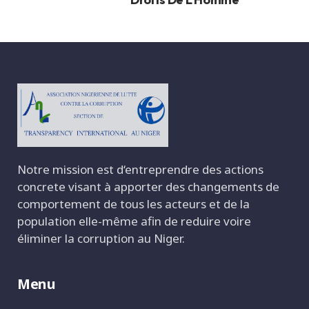
Notre mission est d‘entreprendre des actions
concrete visant à apporter des changements de
comportement de tous les acteurs et de la
population elle-même afin de reduire voire
éliminer la corruption au Niger.
Menu