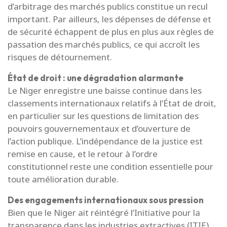
d’arbitrage des marchés publics constitue un recul
important. Par ailleurs, les dépenses de défense et
de sécurité échappent de plus en plus aux règles de
passation des marchés publics, ce qui accroît les
risques de détournement.
État de droit : une dégradation alarmante
Le Niger enregistre une baisse continue dans les
classements internationaux relatifs à l’État de droit,
en particulier sur les questions de limitation des
pouvoirs gouvernementaux et d’ouverture de
l’action publique. L’indépendance de la justice est
remise en cause, et le retour à l’ordre
constitutionnel reste une condition essentielle pour
toute amélioration durable.
Des engagements internationaux sous pression
Bien que le Niger ait réintégré l’Initiative pour la
transparence dans les industries extractives (ITIE)