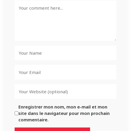
Enregistrer mon nom, mon e-mail et mon
site dans le navigateur pour mon prochain
commentaire.