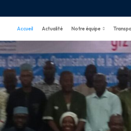
Accueil
Actualité
Notre équipe
Transp