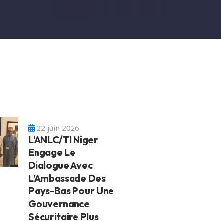
22 juin 2026
L’ANLC/TI Niger
Engage Le
Dialogue Avec
L’Ambassade Des
Pays-Bas Pour Une
Gouvernance
Sécuritaire Plus