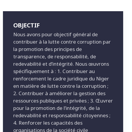
OBJECTIF
Nous avons pour objectif général de
contribuer à la lutte contre corruption par
la promotion des principes de
transparence, de responsabilité, de
redevabilité et d’intégrité. Nous œuvrons
spécifiquement à : 1. Contribuer au
renforcement le cadre juridique du Niger
en matière de lutte contre la corruption ;
2. Contribuer à améliorer la gestion des
ressources publiques et privées ; 3. Œuvrer
pour la promotion de l’intégrité, de la
redevabilité et responsabilité citoyennes ;
4. Renforcer les capacités des
organisations de la société civile