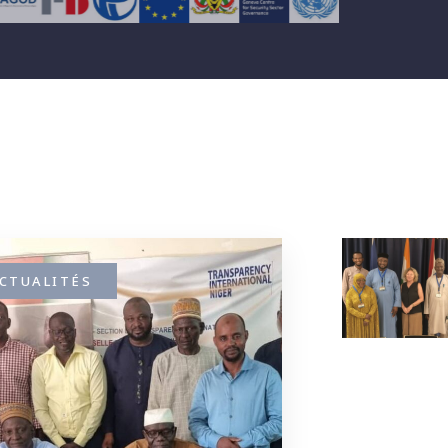
CTUALITÉS