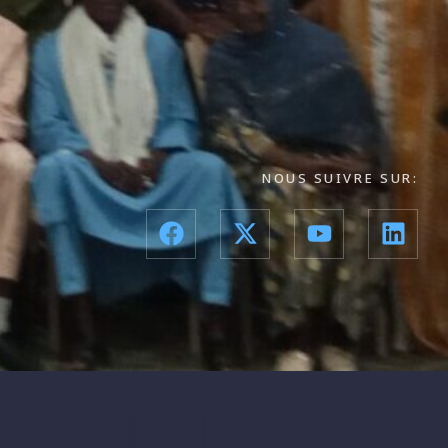
NOUS SUIVRE SUR: