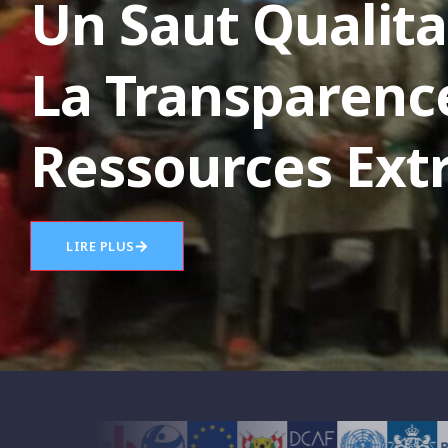
Un Saut Qualita
La Transparenc
Ressources Extr
LIRE PLUS