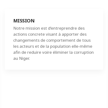
MISSION
Notre mission est d‘entreprendre des
actions concrete visant à apporter des
changements de comportement de tous
les acteurs et de la population elle-même
afin de reduire voire éliminer la corruption
au Niger.