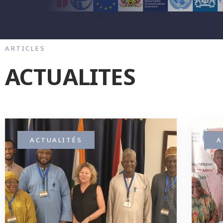
ARTICLES
ACTUALITES
ACTUALITÉS
A