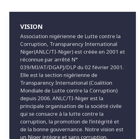
VISION
Association nigérienne de Lutte contre la
Corruption, Transparency International
Niger(ANLC/TI-Niger) est créée en 2001 et
réconnue par arrêté N°
039/MI/AT/DGAPJ/DLP du 02 février 2001.
Elle est la section nigérienne de
Transparency International (Coalition
Mondiale de Lutte contre la Corruption)
depuis 2006. ANLC/TI-Niger est la
principale organisation de la société civile
qui se consacre à la lutte contre la
corruption, la promotion de l’intégrité et
de la bonne gouvernance. Notre vision est
un Niger intègre et sans corruption.