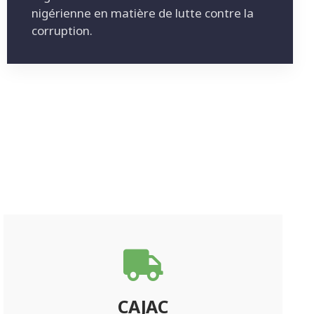
nigérienne en matière de lutte contre la
corruption.
CAJAC